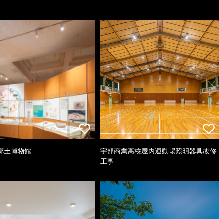
郷土博物館
宇部商業高校屋内運動場照明器具改修
工事