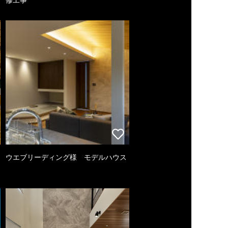
ウエブリーディング様 モデルハウス