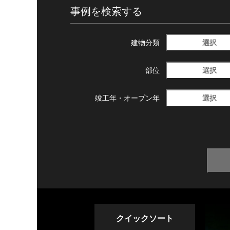
事例を検索する
選択
建物分類
選択
部位
選択
竣工年・
オープン年
クイックソート