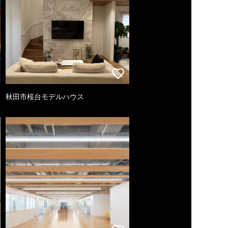
秋田市桜台モデルハウス