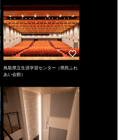
鳥取県立生涯学習センター（県民ふれ
あい会館）