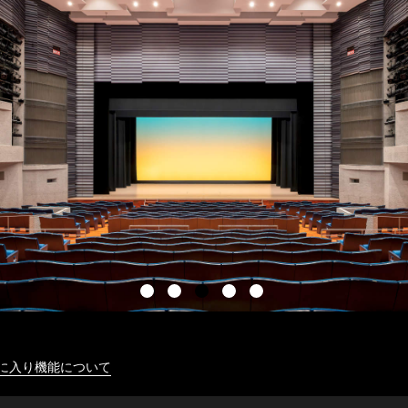
に入り機能について