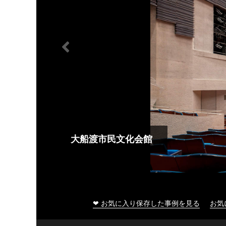
大船渡市民文化会館
❤ お気に入り保存した事例を見る
お気