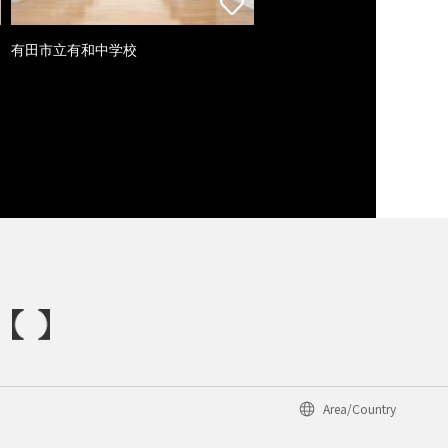
有田市立有和中学校
Area/Country