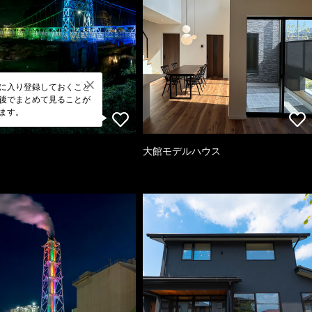
に入り登録しておくこと
後でまとめて見ることが
ます。
大館モデルハウス