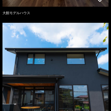
大館モデルハウス