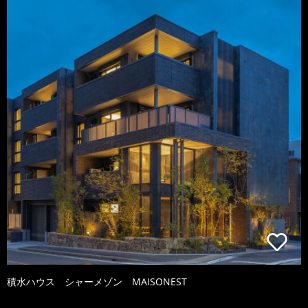
積水ハウス シャーメゾン MAISONEST