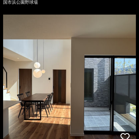
国市浜公園野球場