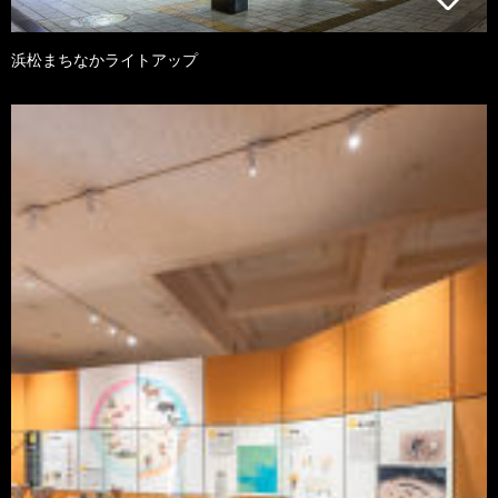
浜松まちなかライトアップ