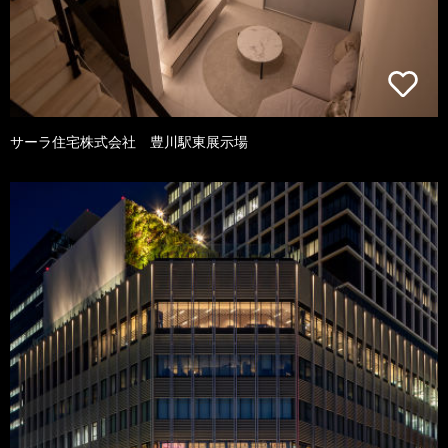
サーラ住宅株式会社 豊川駅東展示場