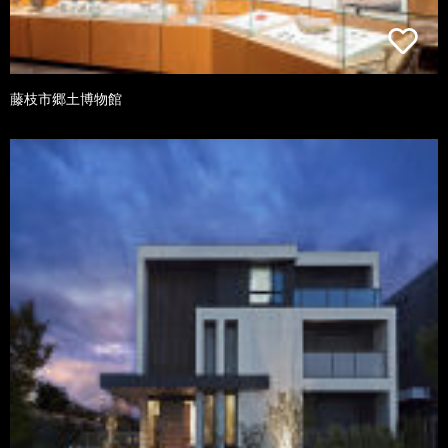
藤枝市郷土博物館