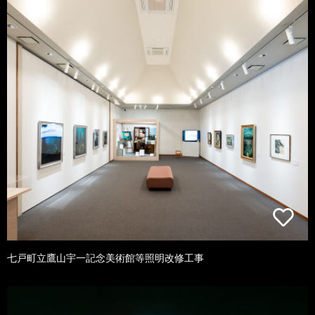
七戸町立鷹山宇一記念美術館等照明改修工事