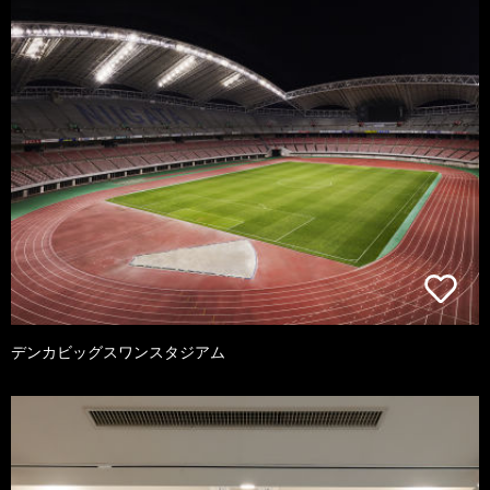
デンカビッグスワンスタジアム