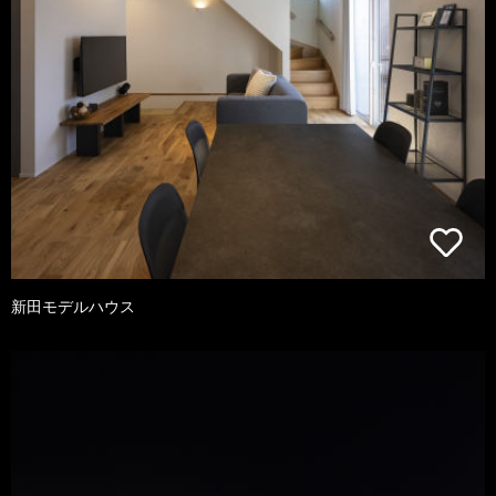
新田モデルハウス