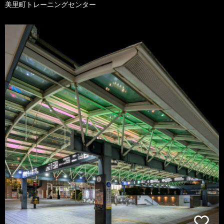
美里町トレーニングセンター