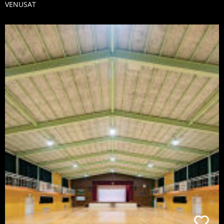
VENUSAT