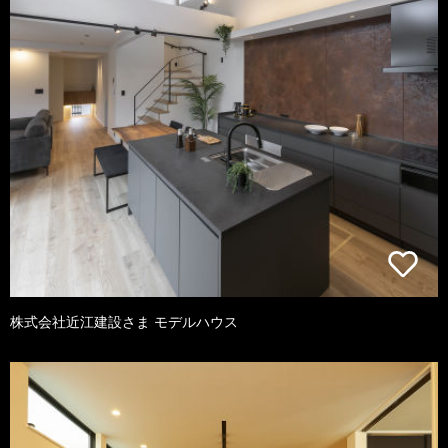
株式会社近江建設さま モデルハウス