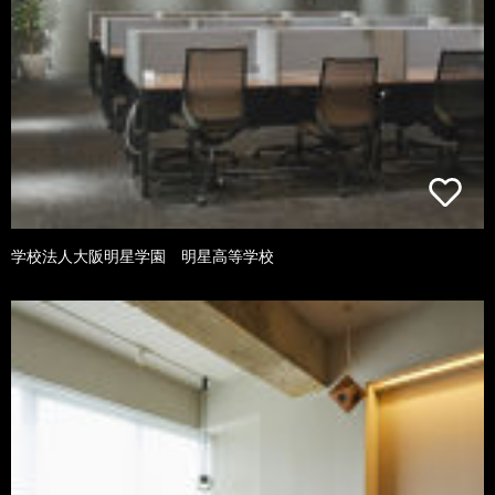
学校法人大阪明星学園 明星高等学校