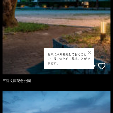
お気に入り登録しておくこと
で、後でまとめて見ることがで
きます。
三哲文庫記念公園