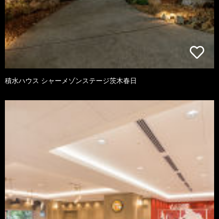
積水ハウス シャーメゾンステージ茨木春日