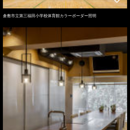
倉敷市立第三福田小学校体育館カラーボーダー照明