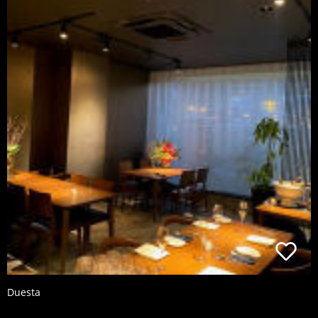
Duesta