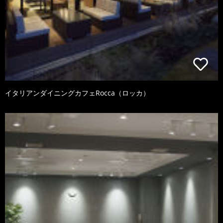
イタリアンダイニングカフェRocca（ロッカ）