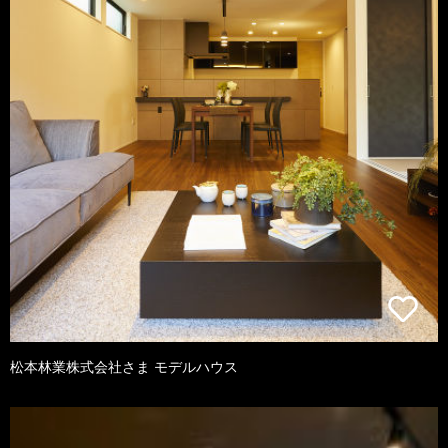
松本林業株式会社さま モデルハウス