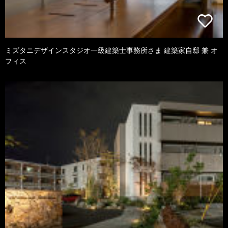
ミズタニデザインスタジオ一級建築士事務所さま 建築家自邸 兼 オ
フィス