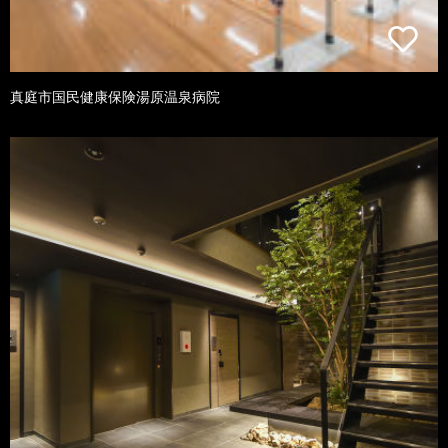
真庭市国民健康保険湯原温泉病院