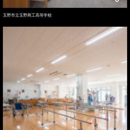
玉野市立玉野商工高等学校