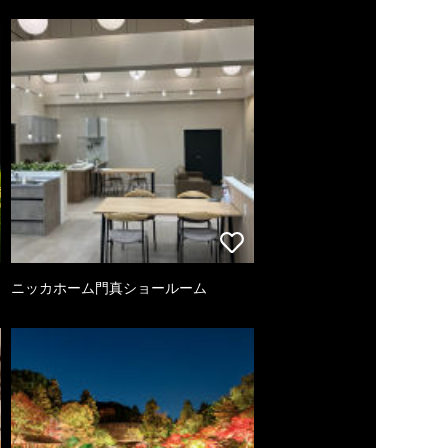
ニッカホーム門真ショールーム