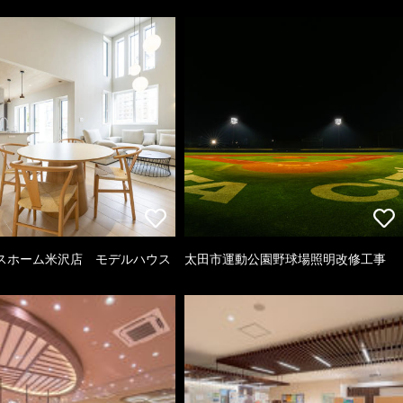
スホーム米沢店 モデルハウス
太田市運動公園野球場照明改修工事