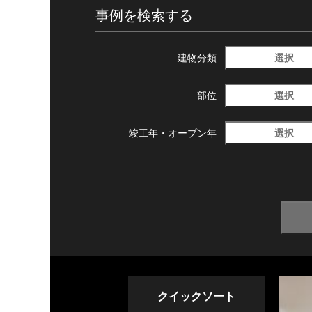
事例を検索する
選択
建物分類
選択
部位
選択
竣工年・
オープン年
クイックソート