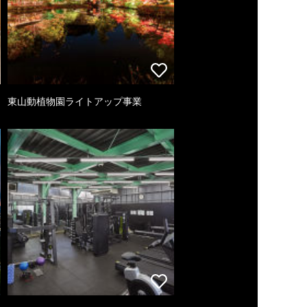
東山動植物園ライトアップ事業