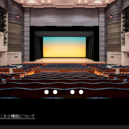
に入り機能について