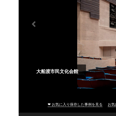
大船渡市民文化会館
❤ お気に入り保存した事例を見る
お気