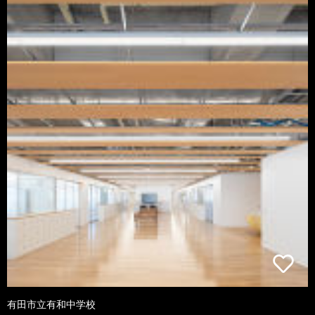
有田市立有和中学校