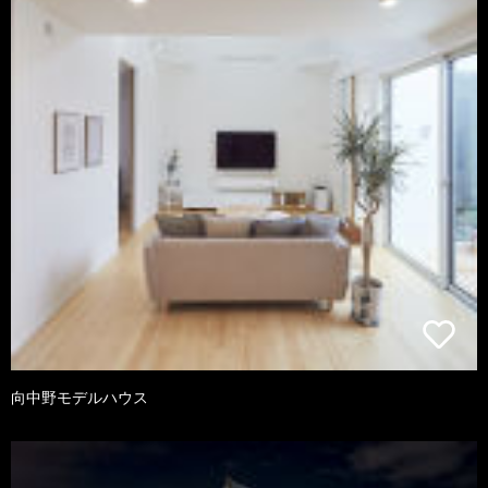
向中野モデルハウス