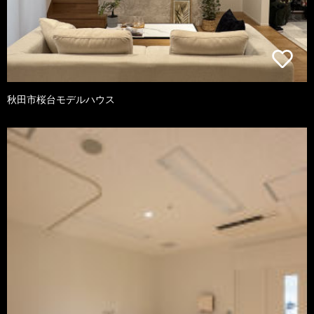
秋田市桜台モデルハウス