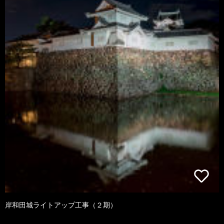
岸和田城ライトアップ工事（２期）