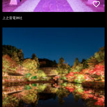
上之雷電神社