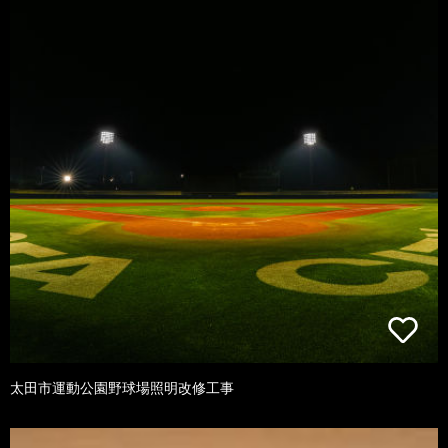
太田市運動公園野球場照明改修工事