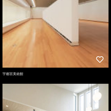
宇都宮美術館