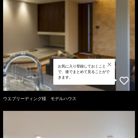
お気に入り登録しておくこと
で、後でまとめて見ることがで
きます。
ウエブリーディング様 モデルハウス