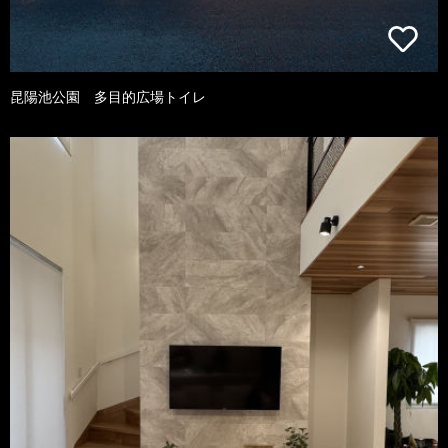
昆陽池公園 多目的広場トイレ