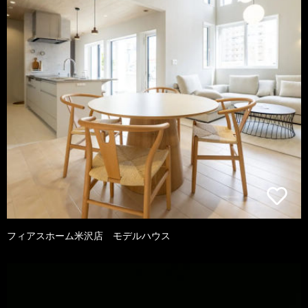
フィアスホーム米沢店 モデルハウス