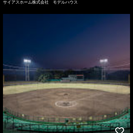
サイアスホーム株式会社 モデルハウス