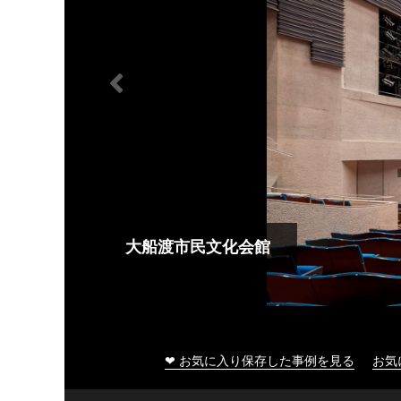
大船渡市民文化会館
❤ お気に入り保存した事例を見る
お気