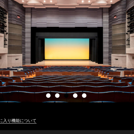
に入り機能について