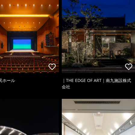
民ホール
｜THE EDGE OF ART｜南九施設株式
会社