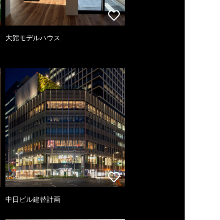
大館モデルハウス
中日ビル建替計画