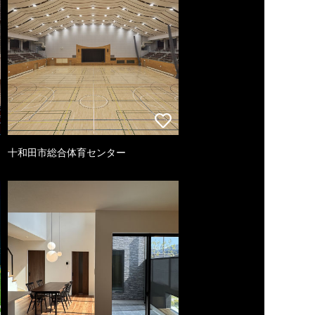
十和田市総合体育センター