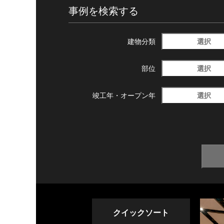
事例を検索する
選択
建物分類
選択
部位
選択
竣工年・
オープン年
クイックソート