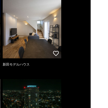
新田モデルハウス