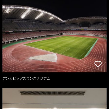
デンカビッグスワンスタジアム