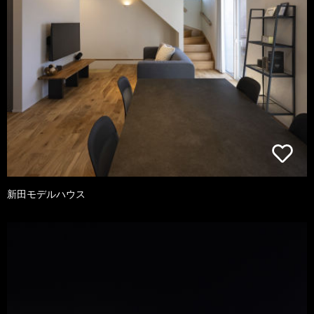
新田モデルハウス