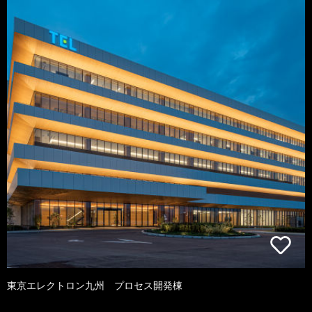
東京エレクトロン九州 プロセス開発棟