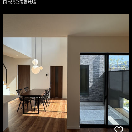
国市浜公園野球場