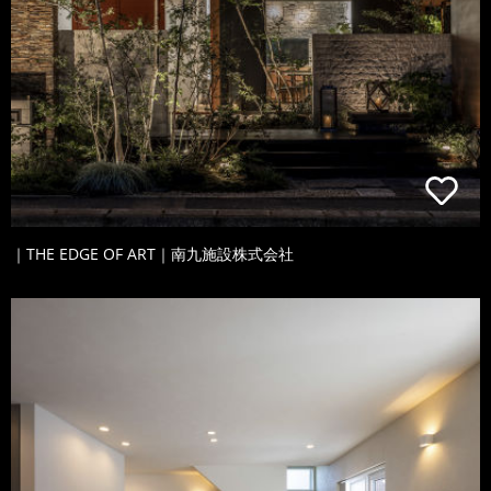
｜THE EDGE OF ART｜南九施設株式会社