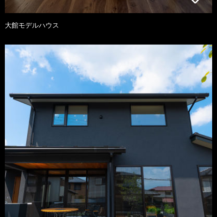
大館モデルハウス