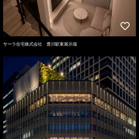
サーラ住宅株式会社 豊川駅東展示場