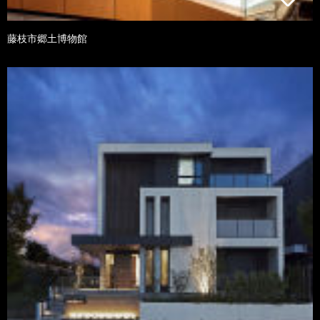
藤枝市郷土博物館