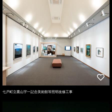
七戸町立鷹山宇一記念美術館等照明改修工事