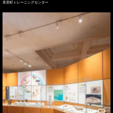
美里町トレーニングセンター