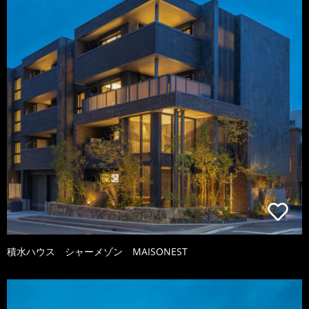
積水ハウス シャーメゾン MAISONEST