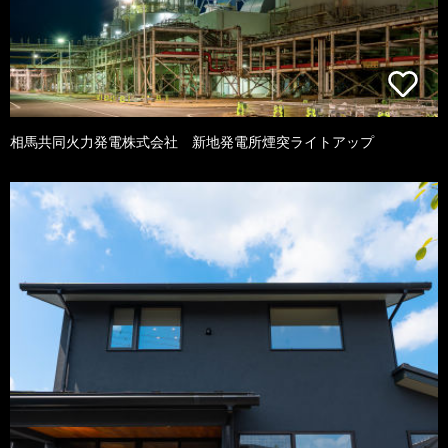
相馬共同火力発電株式会社 新地発電所煙突ライトアップ