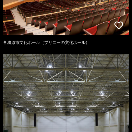
各務原市文化ホール（プリニーの文化ホール）