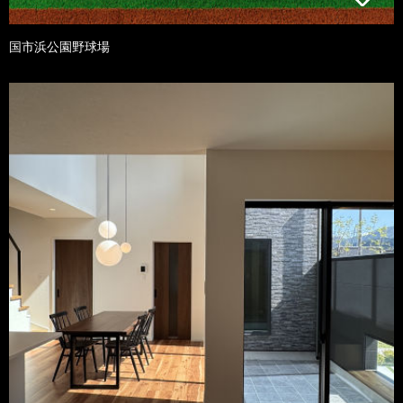
国市浜公園野球場