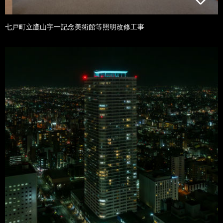
七戸町立鷹山宇一記念美術館等照明改修工事