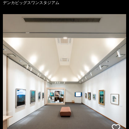
デンカビッグスワンスタジアム