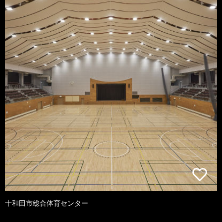
十和田市総合体育センター