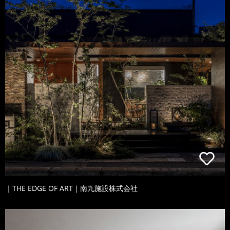
｜THE EDGE OF ART｜南九施設株式会社