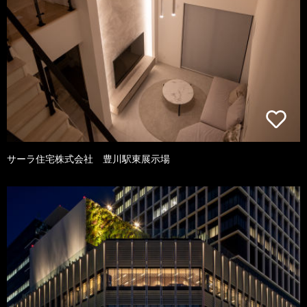
サーラ住宅株式会社 豊川駅東展示場