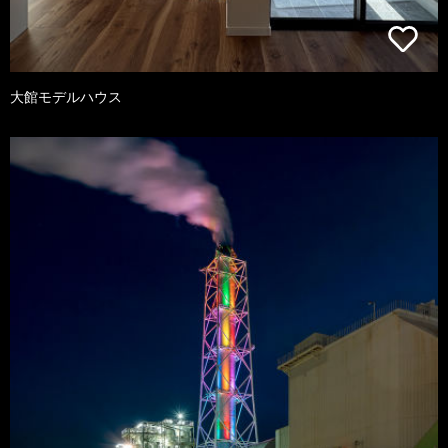
大館モデルハウス