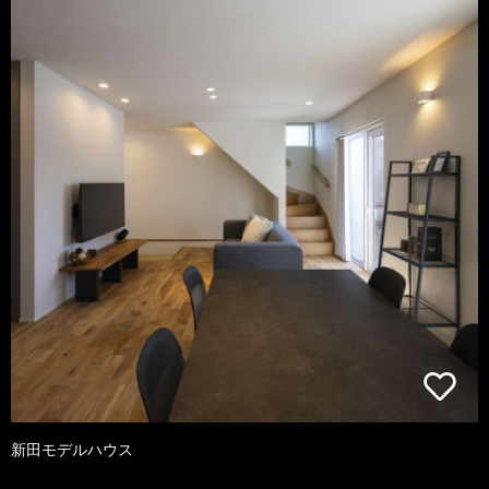
新田モデルハウス