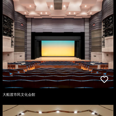
大船渡市民文化会館