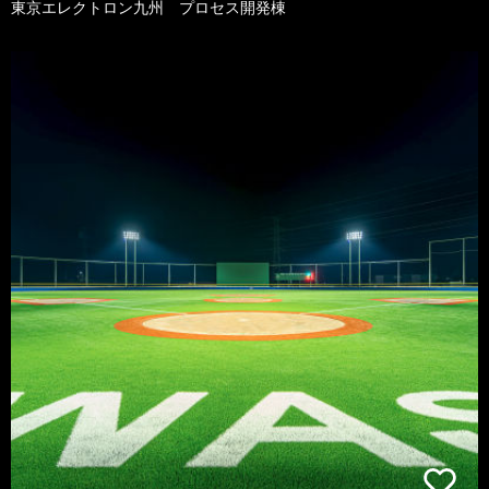
東京エレクトロン九州 プロセス開発棟