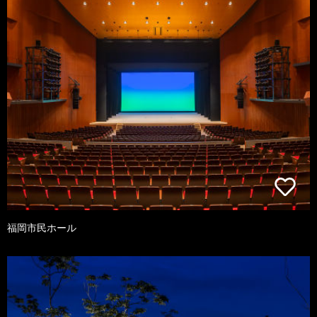
福岡市民ホール