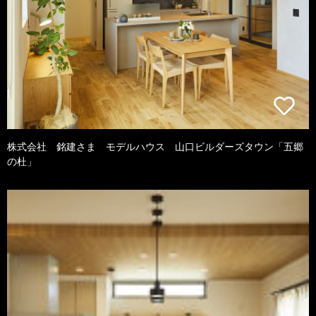
株式会社 銘建さま モデルハウス 山口ビルダーズタウン「五郷
の杜」