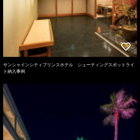
サンシャインシティプリンスホテル シューティングスポットライ
ト納入事例