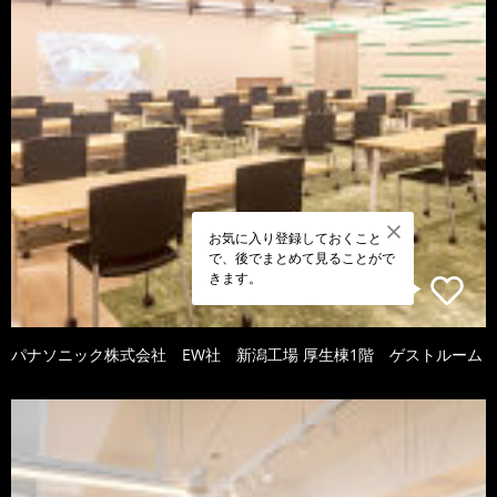
お気に入り登録しておくこと
で、後でまとめて見ることがで
きます。
パナソニック株式会社 EW社 新潟工場 厚生棟1階 ゲストルーム