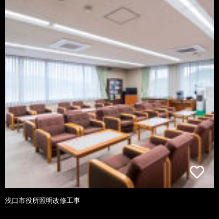
浅口市役所照明改修工事