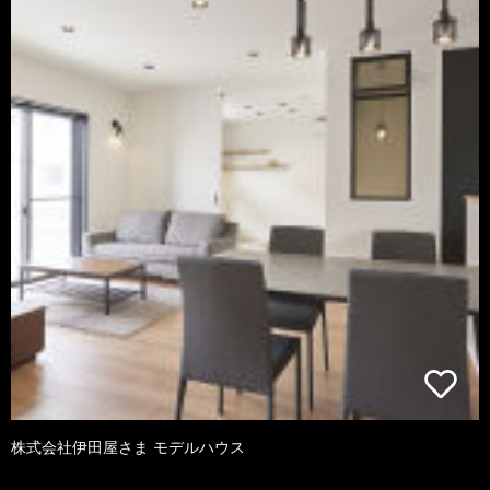
株式会社伊田屋さま モデルハウス