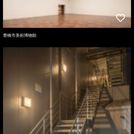
豊橋市美術博物館