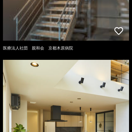
医療法人社団 親和会 京都木原病院