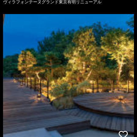
ヴィラフォンテーヌグランド東京有明リニューアル