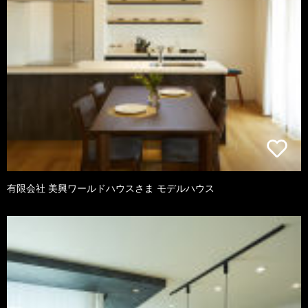
有限会社 美興ワールドハウスさま モデルハウス