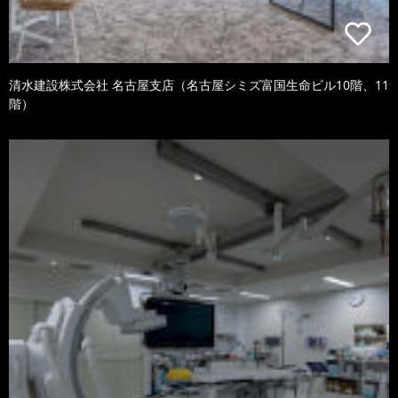
清水建設株式会社 名古屋支店（名古屋シミズ富国生命ビル10階、11
階）