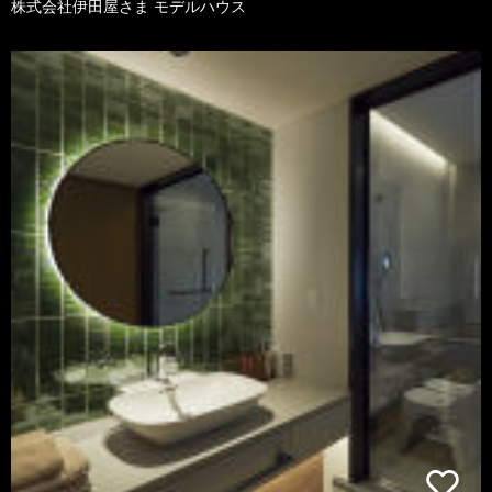
株式会社伊田屋さま モデルハウス