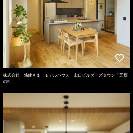
株式会社 銘建さま モデルハウス 山口ビルダーズタウン「五郷
の杜」