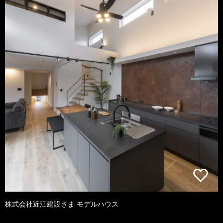
株式会社近江建設さま モデルハウス