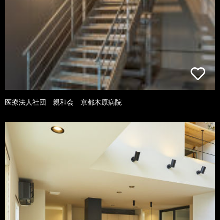
医療法人社団 親和会 京都木原病院