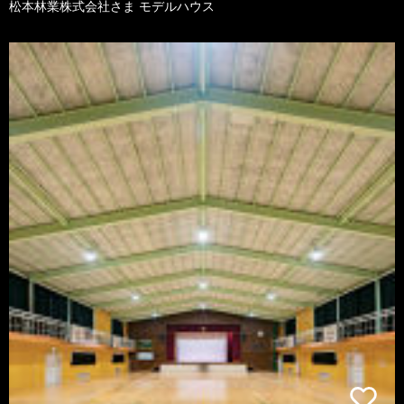
松本林業株式会社さま モデルハウス