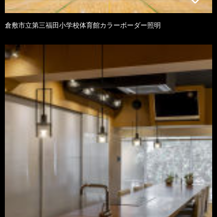
倉敷市立第三福田小学校体育館カラーボーダー照明