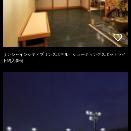
サンシャインシティプリンスホテル シューティングスポットライ
ト納入事例