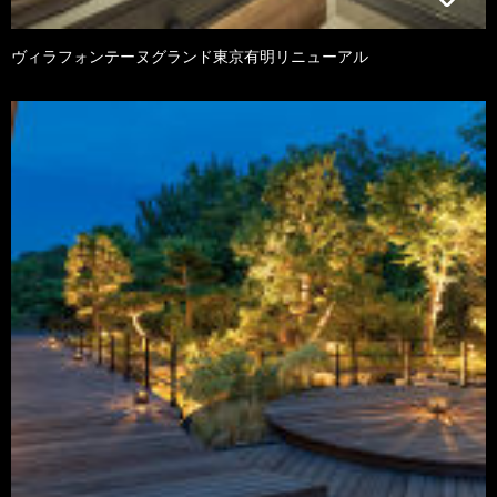
ヴィラフォンテーヌグランド東京有明リニューアル