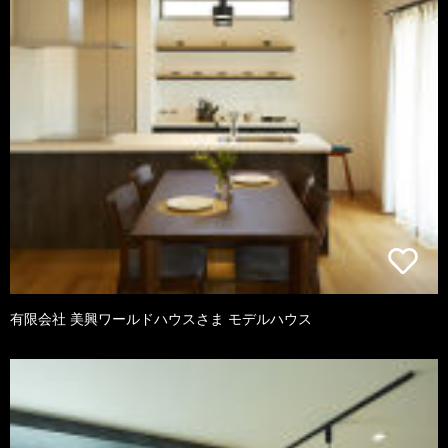
有限会社 美興ワールドハウスさま モデルハウス