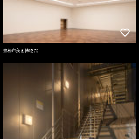
豊橋市美術博物館