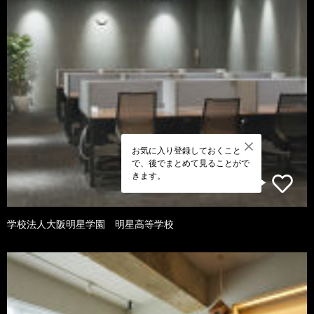
お気に入り登録しておくこと
で、後でまとめて見ることがで
きます。
学校法人大阪明星学園 明星高等学校