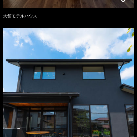
大館モデルハウス