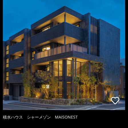
積水ハウス シャーメゾン MAISONEST