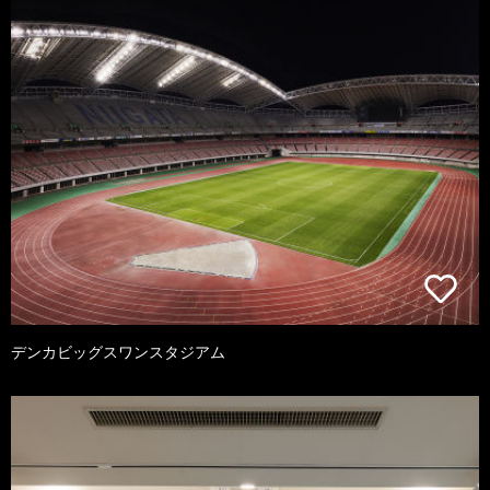
デンカビッグスワンスタジアム