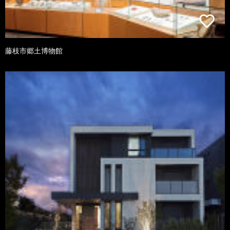
藤枝市郷土博物館