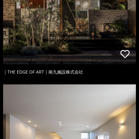
｜THE EDGE OF ART｜南九施設株式会社