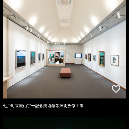
七戸町立鷹山宇一記念美術館等照明改修工事