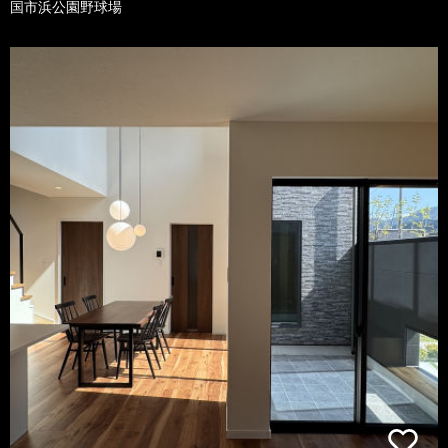
国市浜公園野球場