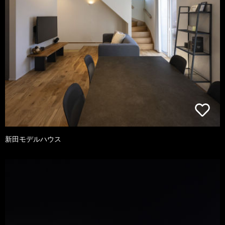
新田モデルハウス