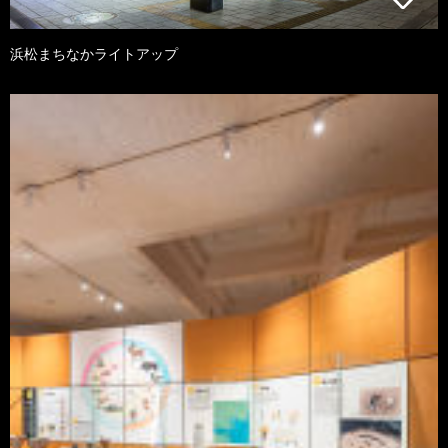
浜松まちなかライトアップ