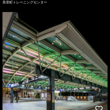
美里町トレーニングセンター