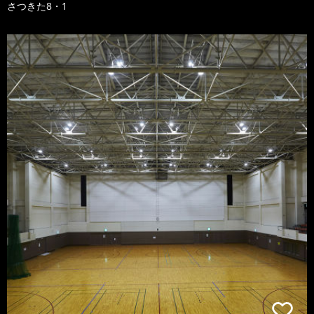
さつきた8・1