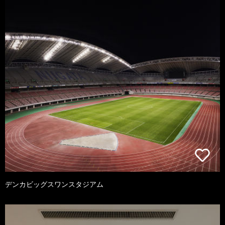
デンカビッグスワンスタジアム