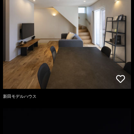
新田モデルハウス