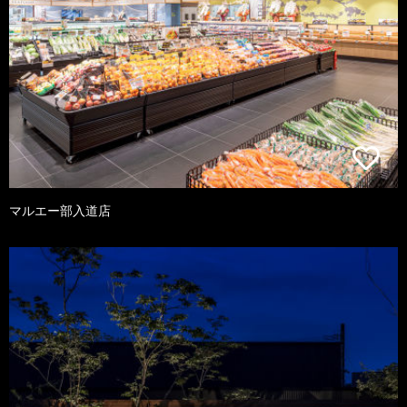
マルエー部入道店