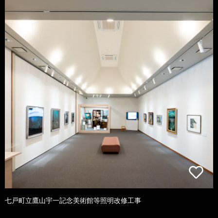
七戸町立鷹山宇一記念美術館等照明改修工事