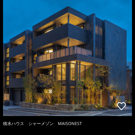
積水ハウス シャーメゾン MAISONEST