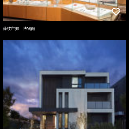
藤枝市郷土博物館