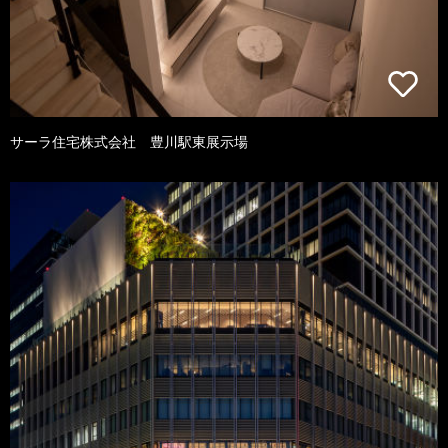
サーラ住宅株式会社 豊川駅東展示場