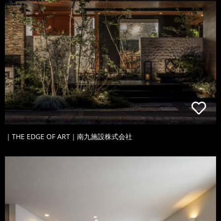
｜THE EDGE OF ART｜南九施設株式会社