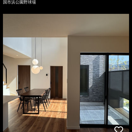
国市浜公園野球場