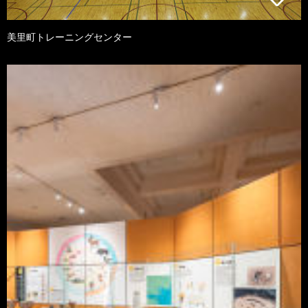
美里町トレーニングセンター