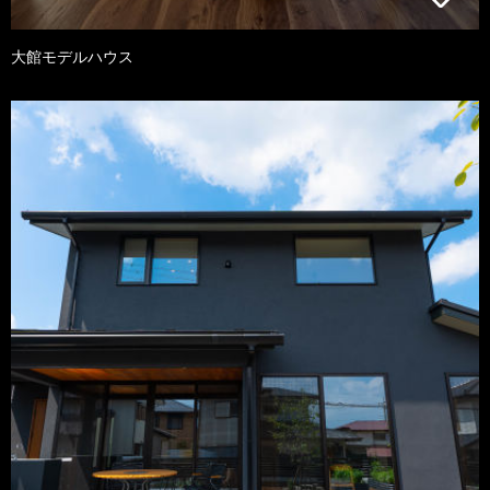
大館モデルハウス