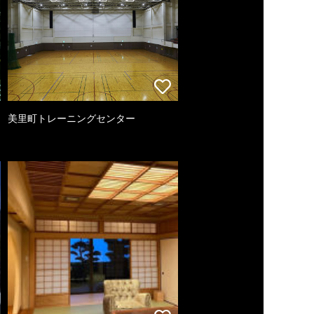
美里町トレーニングセンター