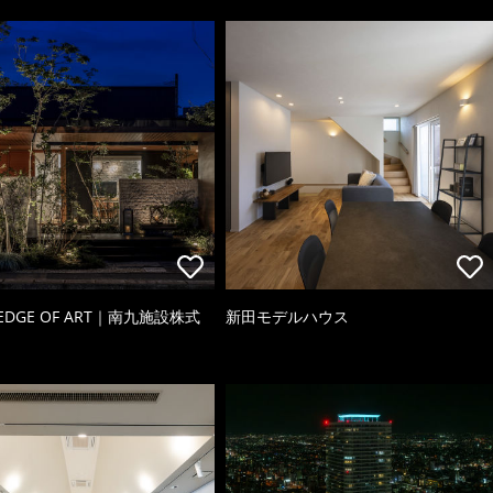
 EDGE OF ART｜南九施設株式
新田モデルハウス