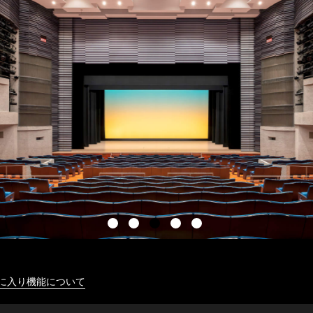
に入り機能について