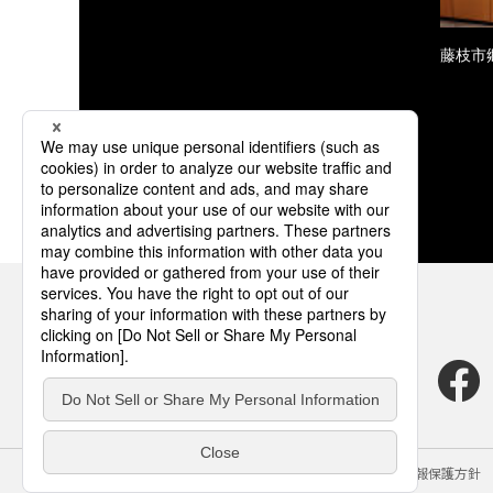
藤枝市
サイトのご利用にあたって
クッキーポリシー
個人情報保護方針