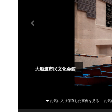
大船渡市民文化会館
❤ お気に入り保存した事例を見る
お気