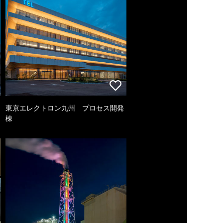
東京エレクトロン九州 プロセス開発
棟