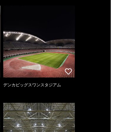
デンカビッグスワンスタジアム