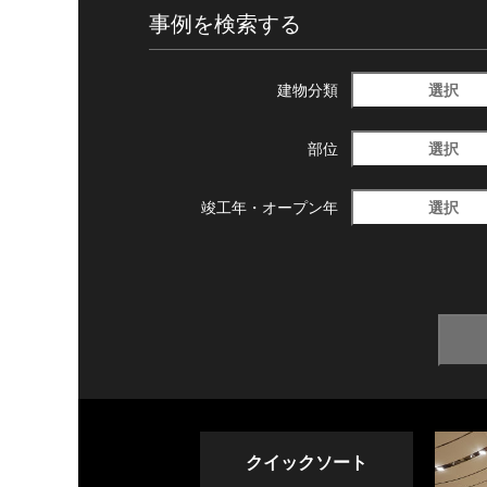
事例を検索する
選択
建物分類
選択
部位
選択
竣工年・
オープン年
クイックソート