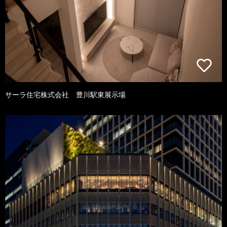
サーラ住宅株式会社 豊川駅東展示場