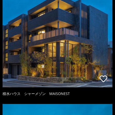
積水ハウス シャーメゾン MAISONEST