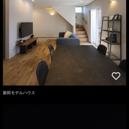
新田モデルハウス