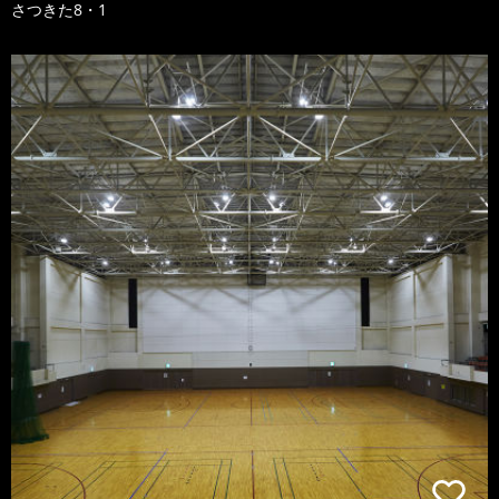
さつきた8・1