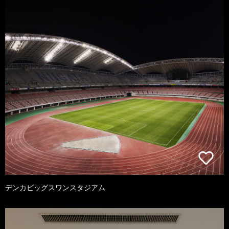
デンカビッグスワンスタジアム