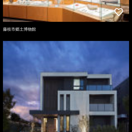
藤枝市郷土博物館