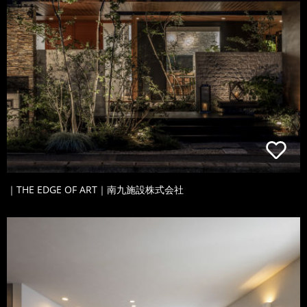
｜THE EDGE OF ART｜南九施設株式会社