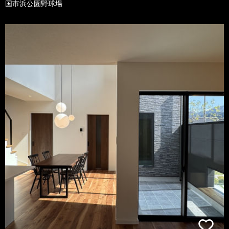
国市浜公園野球場