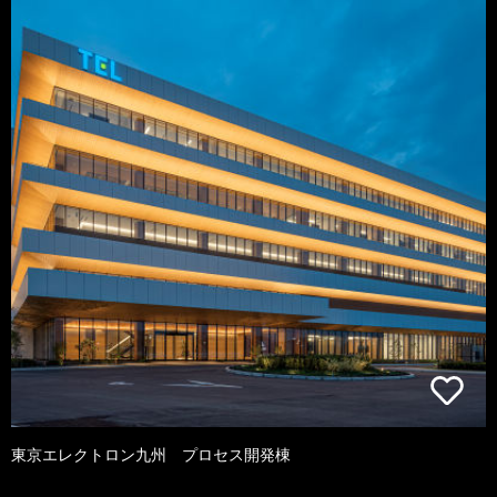
東京エレクトロン九州 プロセス開発棟