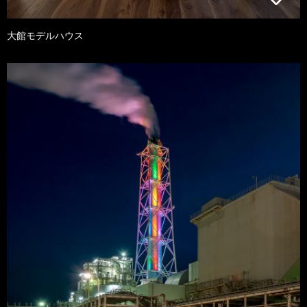
大館モデルハウス