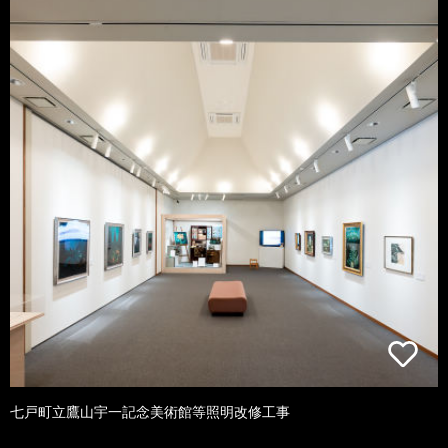
七戸町立鷹山宇一記念美術館等照明改修工事