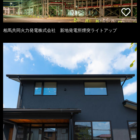
相馬共同火力発電株式会社 新地発電所煙突ライトアップ