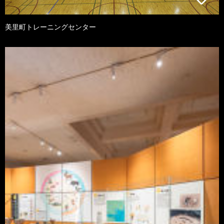
美里町トレーニングセンター