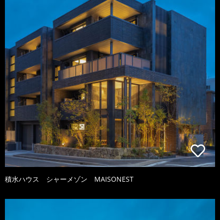
積水ハウス シャーメゾン MAISONEST