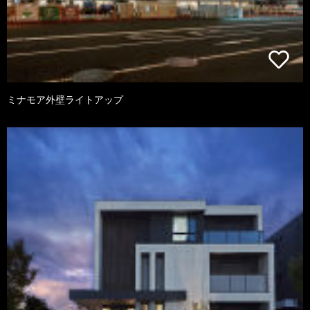
ミナモア外壁ライトアップ