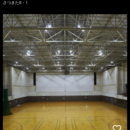
さつきた8・1