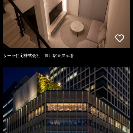
サーラ住宅株式会社 豊川駅東展示場