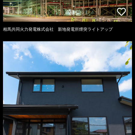
相馬共同火力発電株式会社 新地発電所煙突ライトアップ