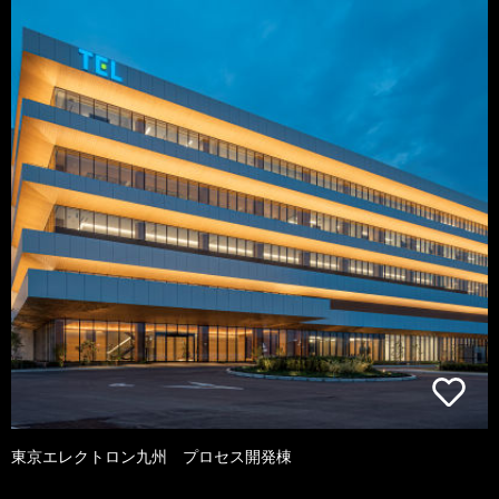
東京エレクトロン九州 プロセス開発棟