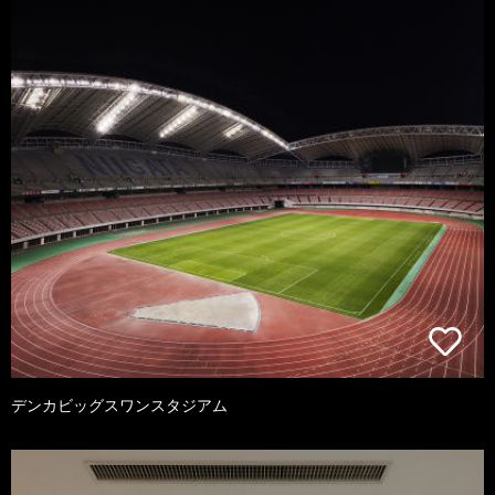
デンカビッグスワンスタジアム