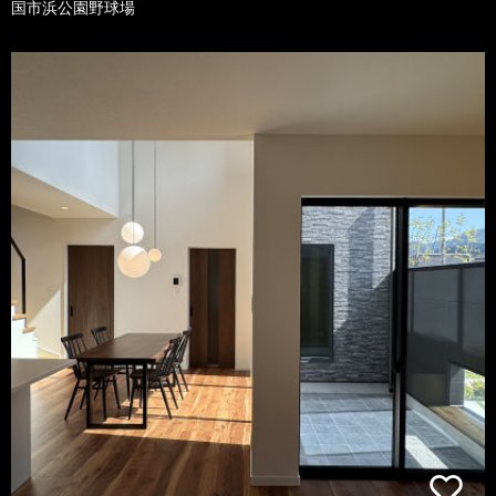
国市浜公園野球場