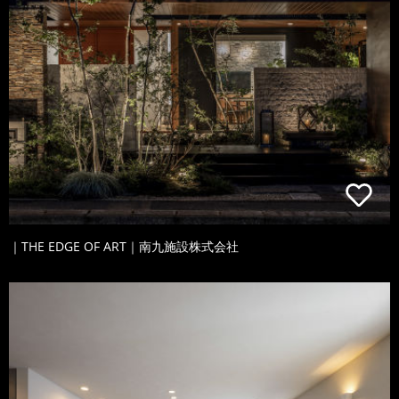
｜THE EDGE OF ART｜南九施設株式会社