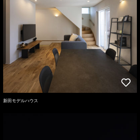
新田モデルハウス