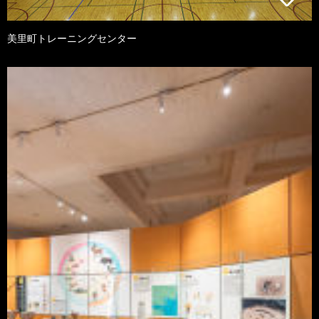
美里町トレーニングセンター