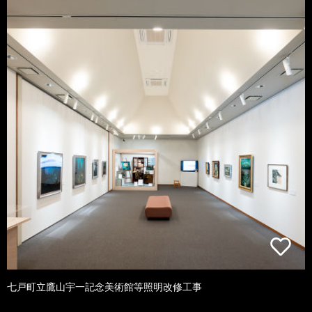
七戸町立鷹山宇一記念美術館等照明改修工事