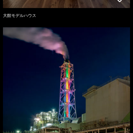
大館モデルハウス