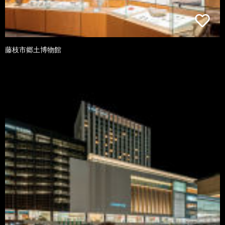
藤枝市郷土博物館