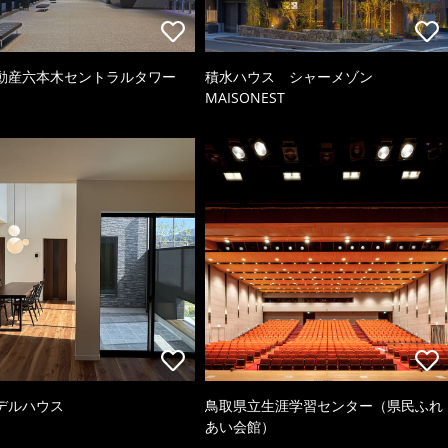
動産六本木セントラルタワー
積水ハウス シャーメゾン
MAISONEST
デルハウス
鳥取県立生涯学習センター（県民ふれ
あい会館）