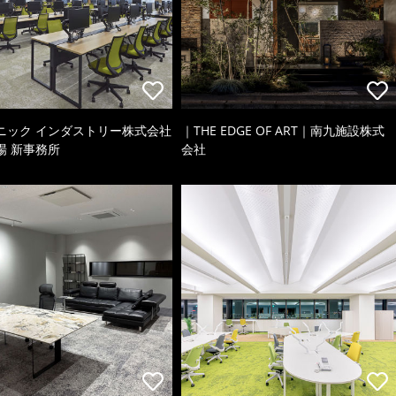
ニック インダストリー株式会社
｜THE EDGE OF ART｜南九施設株式
場 新事務所
会社