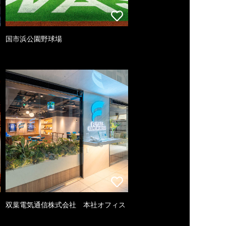
国市浜公園野球場
双葉電気通信株式会社 本社オフィス