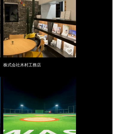
株式会社木村工務店