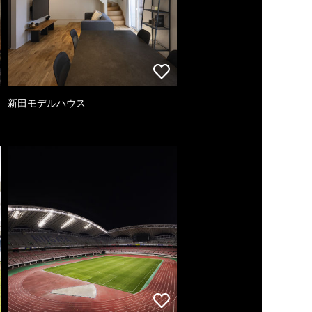
新田モデルハウス