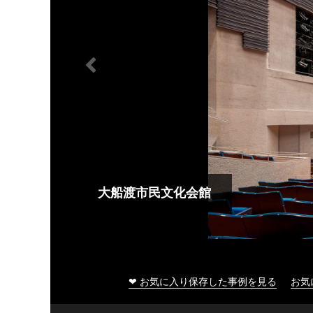
大船渡市民文化会館
❤ お気に入り保存した事例を見る
お気