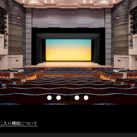
に入り機能について