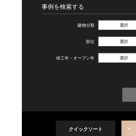
事例を検索する
選択
建物分類
選択
部位
選択
竣工年・
オープン年
クイックソート