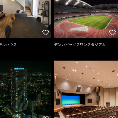
デルハウス
デンカビッグスワンスタジアム