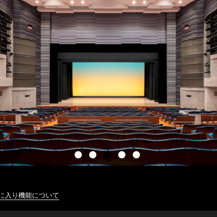
に入り機能について