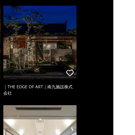
｜THE EDGE OF ART｜南九施設株式
会社