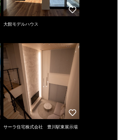
大館モデルハウス
サーラ住宅株式会社 豊川駅東展示場