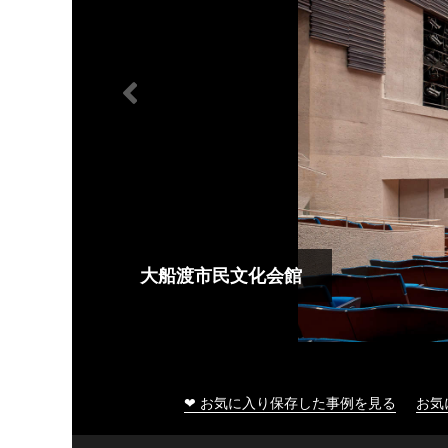
大船渡市民文化会館
❤ お気に入り保存した事例を見る
お気