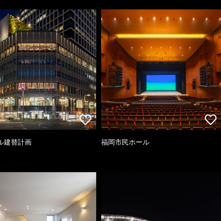
ル建替計画
福岡市民ホール