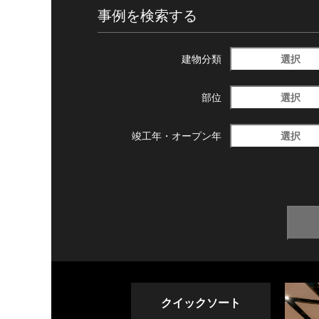
事例を検索する
選択
建物分類
選択
部位
選択
竣工年・
オープン年
クイックソート