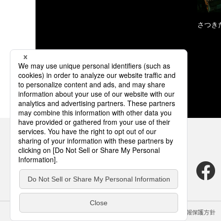
さつき
サイトのご利用にあたって
クッキーポリシー
個人情報保護方針