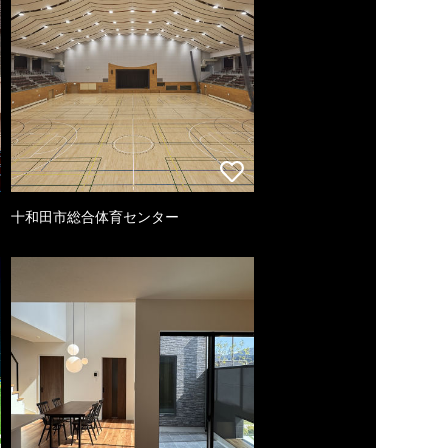
十和田市総合体育センター