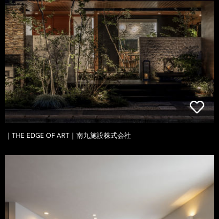
｜THE EDGE OF ART｜南九施設株式会社