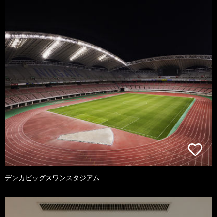
デンカビッグスワンスタジアム