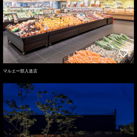
マルエー部入道店