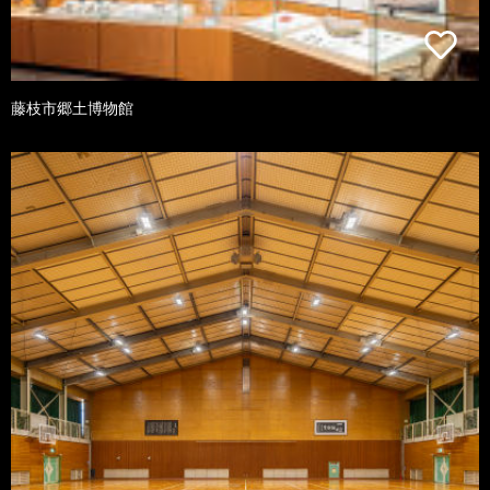
藤枝市郷土博物館