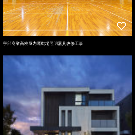
宇部商業高校屋内運動場照明器具改修工事