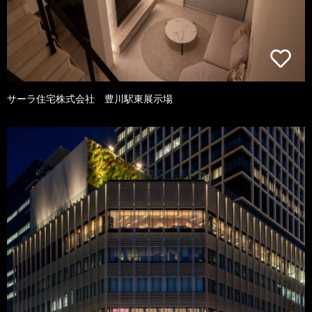
サーラ住宅株式会社 豊川駅東展示場