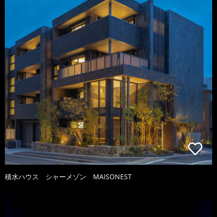
積水ハウス シャーメゾン MAISONEST