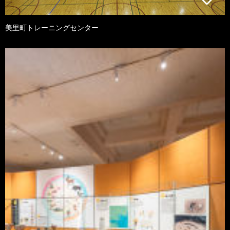
美里町トレーニングセンター