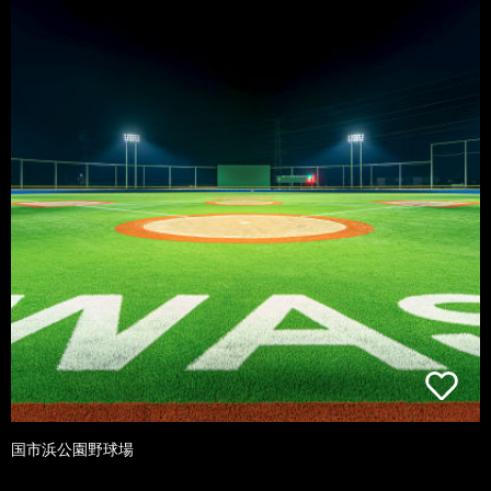
国市浜公園野球場