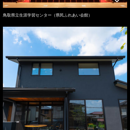
鳥取県立生涯学習センター（県民ふれあい会館）