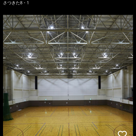
さつきた8・1