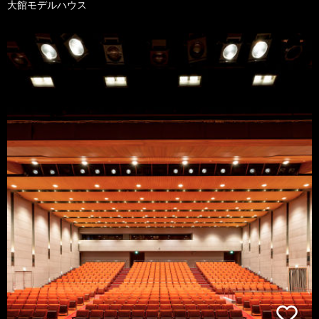
大館モデルハウス