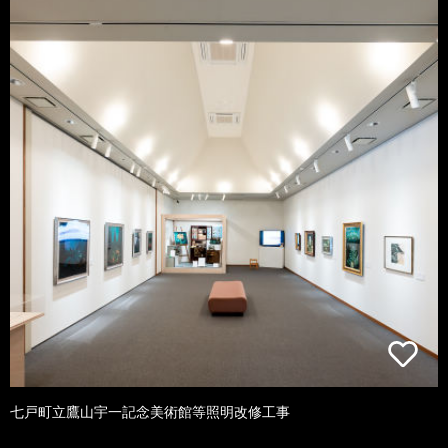
七戸町立鷹山宇一記念美術館等照明改修工事