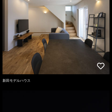
新田モデルハウス