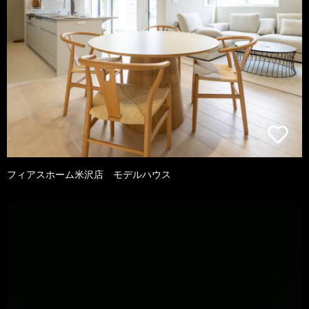
フィアスホーム米沢店 モデルハウス