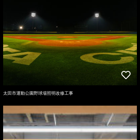
太田市運動公園野球場照明改修工事