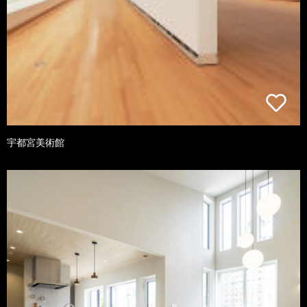
宇都宮美術館