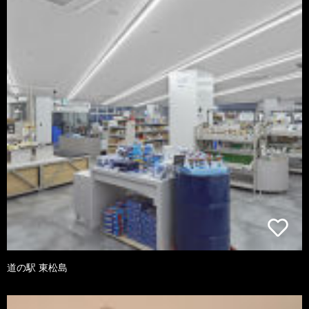
道の駅 東松島