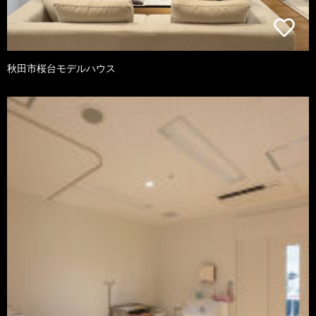
秋田市桜台モデルハウス