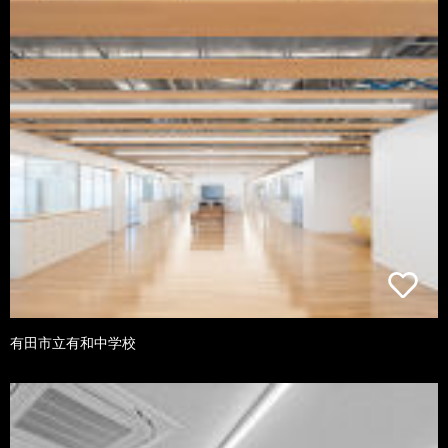
有田市立有和中学校