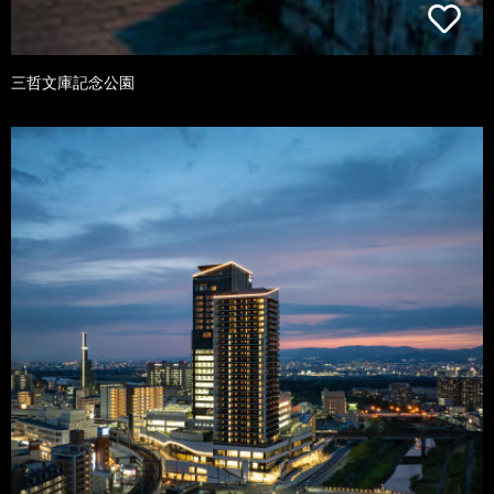
三哲文庫記念公園