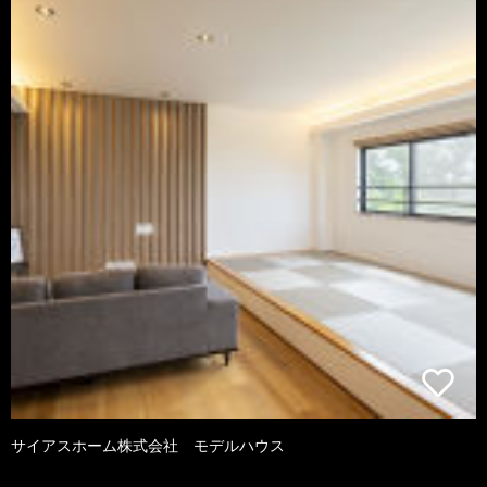
サイアスホーム株式会社 モデルハウス