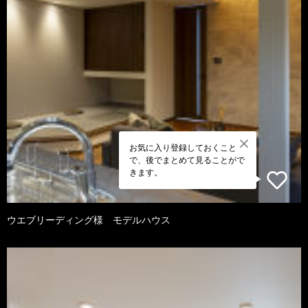
お気に入り登録しておくこと
で、後でまとめて見ることがで
きます。
ウエブリーディング様 モデルハウス