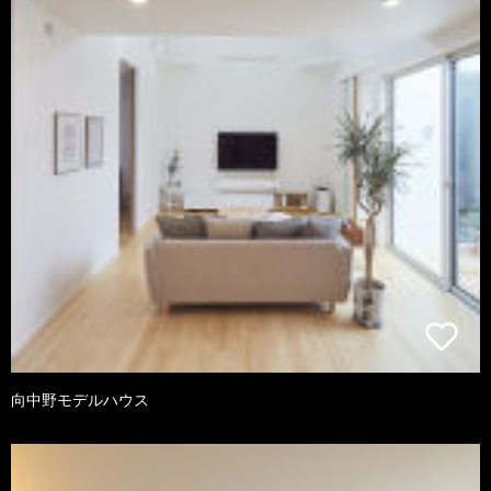
向中野モデルハウス