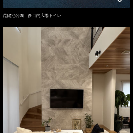
昆陽池公園 多目的広場トイレ