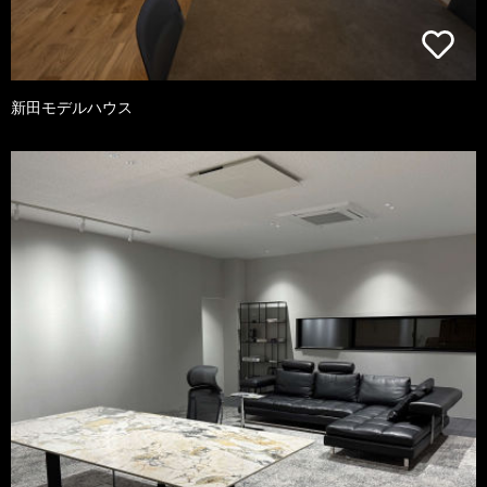
新田モデルハウス