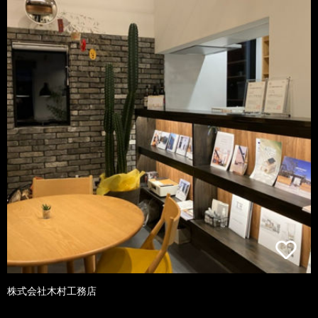
株式会社木村工務店