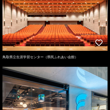
鳥取県立生涯学習センター（県民ふれあい会館）