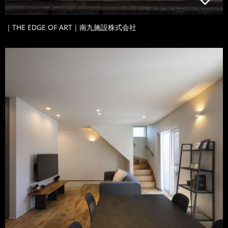
｜THE EDGE OF ART｜南九施設株式会社