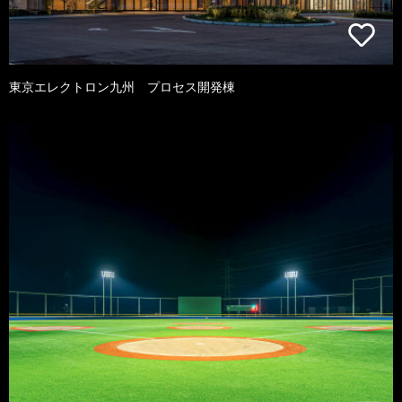
東京エレクトロン九州 プロセス開発棟