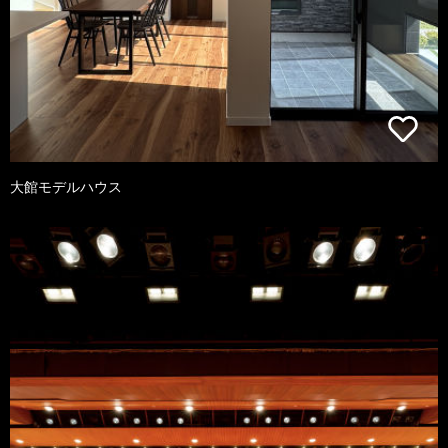
大館モデルハウス