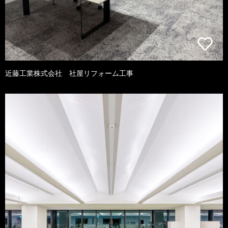
近藤工業株式会社 社屋リフォーム工事