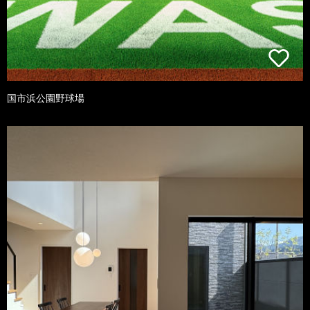
国市浜公園野球場