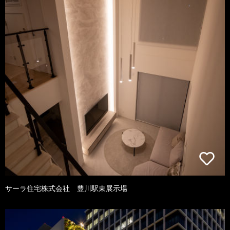
サーラ住宅株式会社 豊川駅東展示場