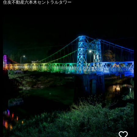
住友不動産六本木セントラルタワー