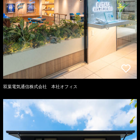
双葉電気通信株式会社 本社オフィス