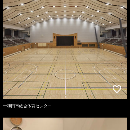
十和田市総合体育センター