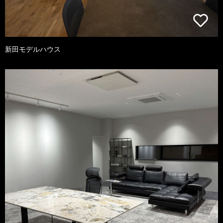
新田モデルハウス