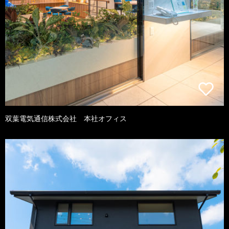
双葉電気通信株式会社 本社オフィス