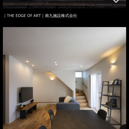
｜THE EDGE OF ART｜南九施設株式会社