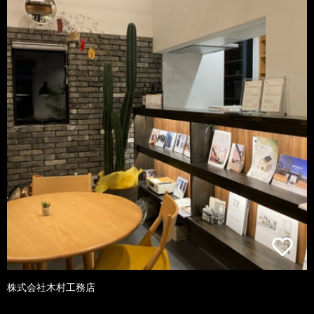
株式会社木村工務店