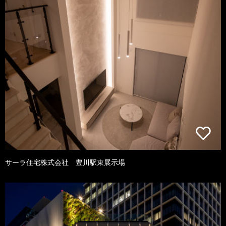
サーラ住宅株式会社 豊川駅東展示場