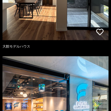
大館モデルハウス