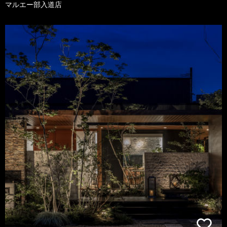
マルエー部入道店