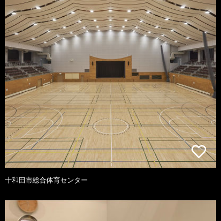
十和田市総合体育センター