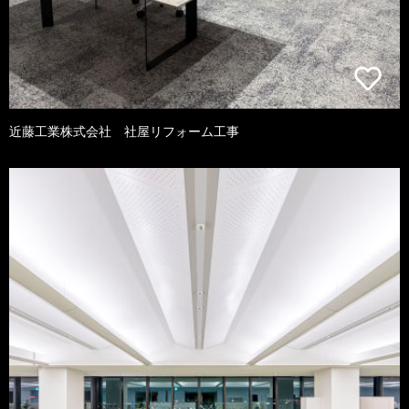
近藤工業株式会社 社屋リフォーム工事