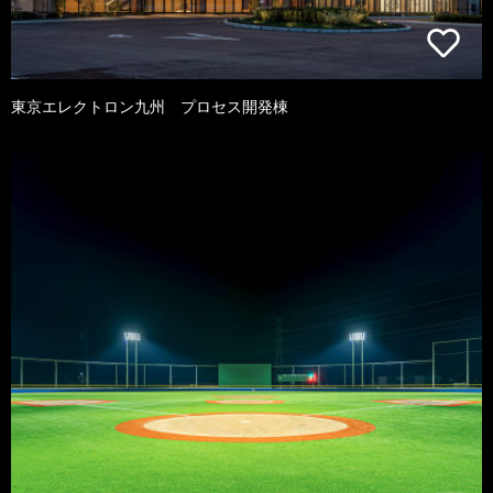
東京エレクトロン九州 プロセス開発棟