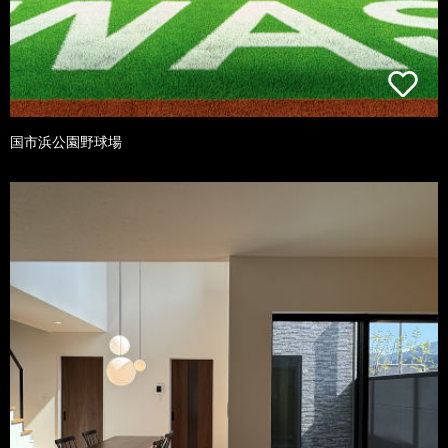
国市浜公園野球場