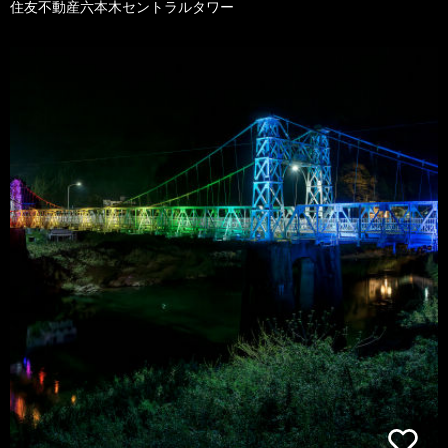
住友不動産六本木セントラルタワー