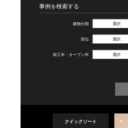
事例を検索する
選択
建物分類
選択
部位
選択
竣工年・
オープン年
クイックソート