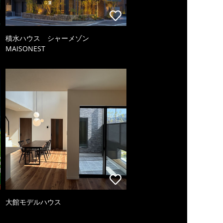
積水ハウス シャーメゾン
MAISONEST
大館モデルハウス