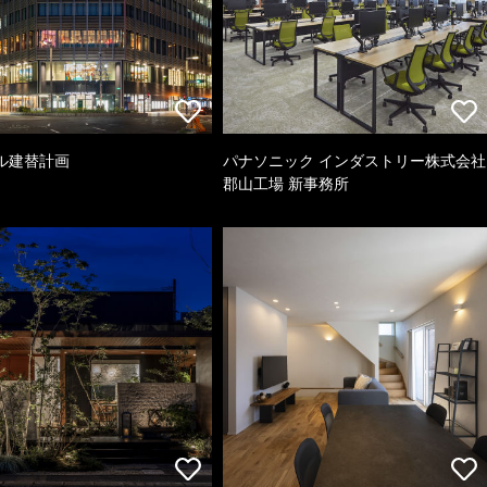
ル建替計画
パナソニック インダストリー株式会社
郡山工場 新事務所