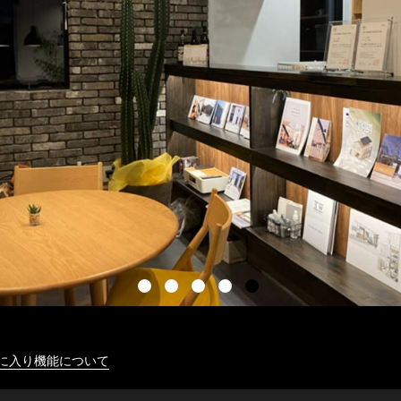
に入り機能について