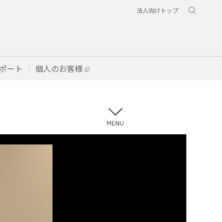
法人向けトップ
ポート
個人のお客様