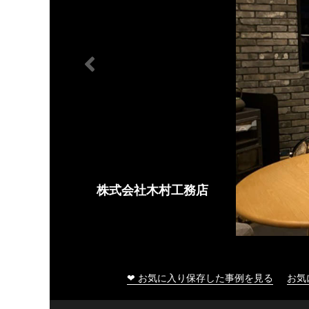
株式会社木村工務店
❤ お気に入り保存した事例を見る
お気