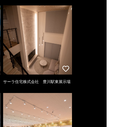
サーラ住宅株式会社 豊川駅東展示場