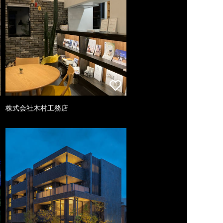
株式会社木村工務店