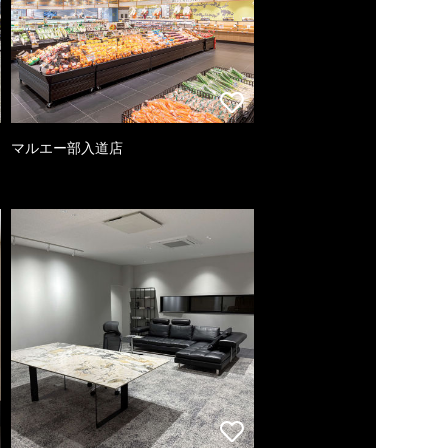
マルエー部入道店