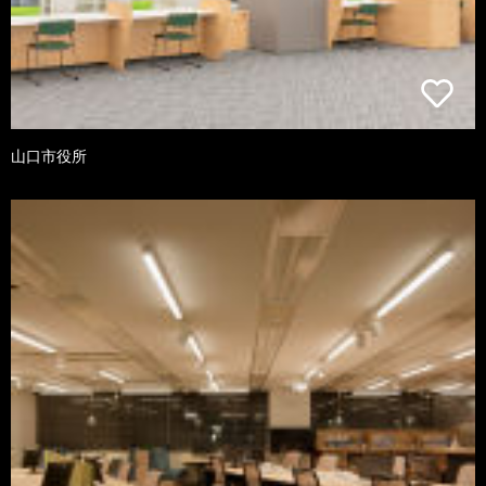
山口市役所