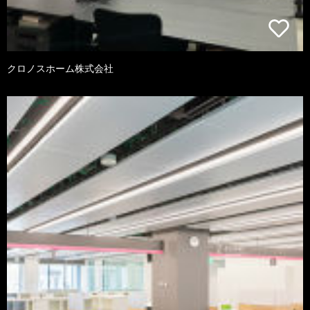
クロノスホーム株式会社