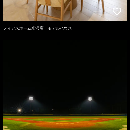
フィアスホーム米沢店 モデルハウス