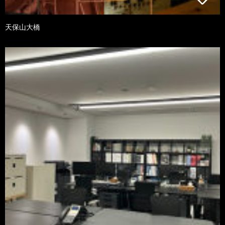
天保山大橋