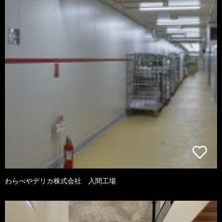
わらべやデリカ株式会社 入間工場