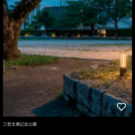
三哲文庫記念公園