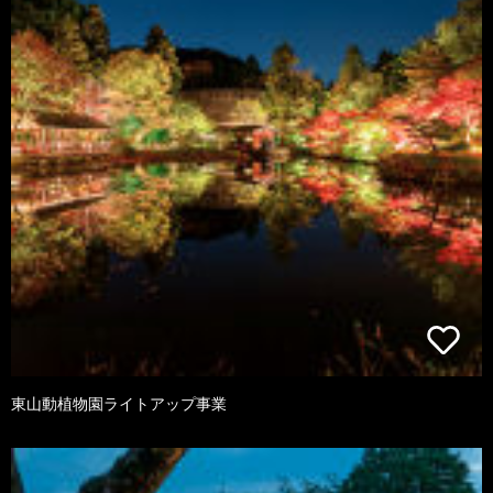
東山動植物園ライトアップ事業