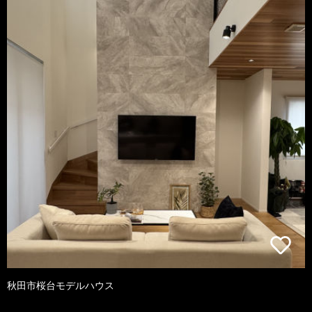
秋田市桜台モデルハウス