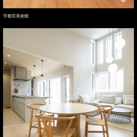
宇都宮美術館