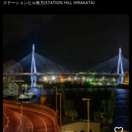
ステーションヒル枚方(STATION HILL HIRAKATA)