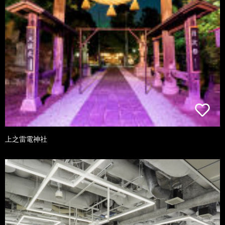
上之雷電神社