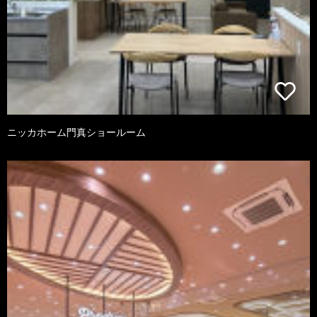
ニッカホーム門真ショールーム