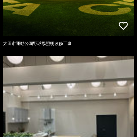
太田市運動公園野球場照明改修工事