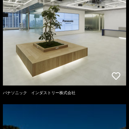
パナソニック インダストリー株式会社