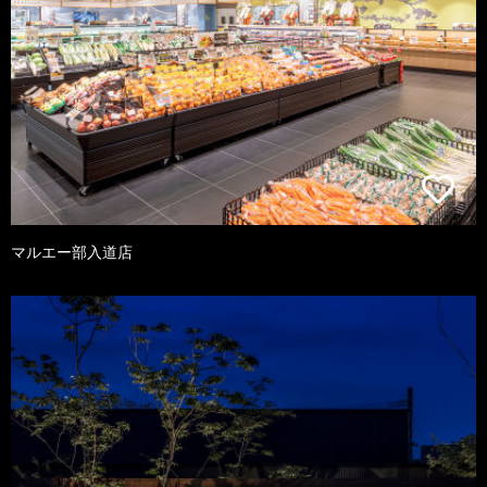
マルエー部入道店