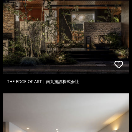
｜THE EDGE OF ART｜南九施設株式会社