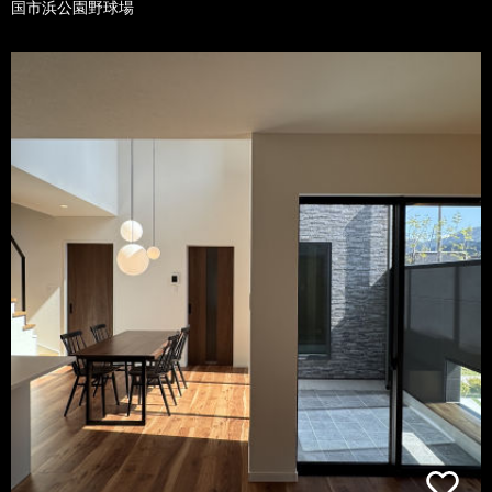
国市浜公園野球場