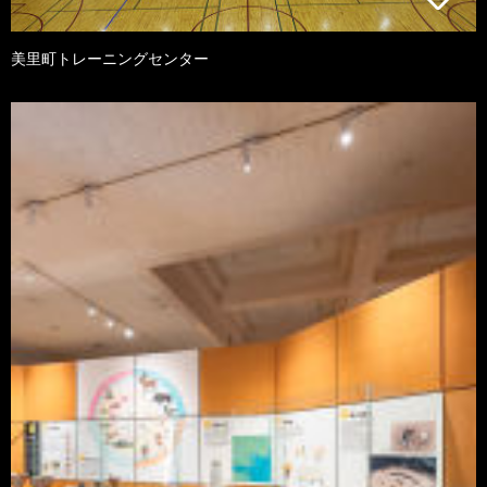
美里町トレーニングセンター