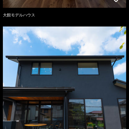
大館モデルハウス