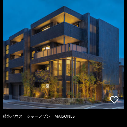
積水ハウス シャーメゾン MAISONEST