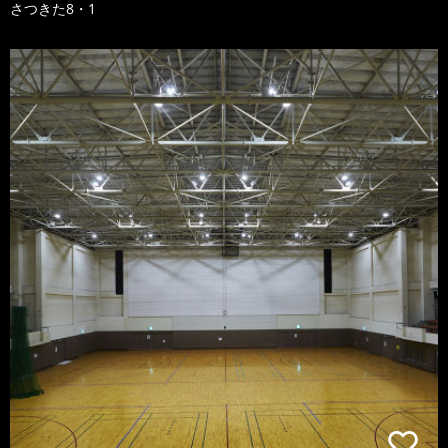
さつきた8・1