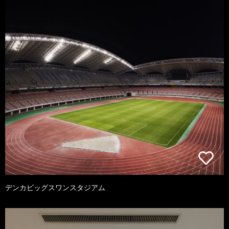
デンカビッグスワンスタジアム