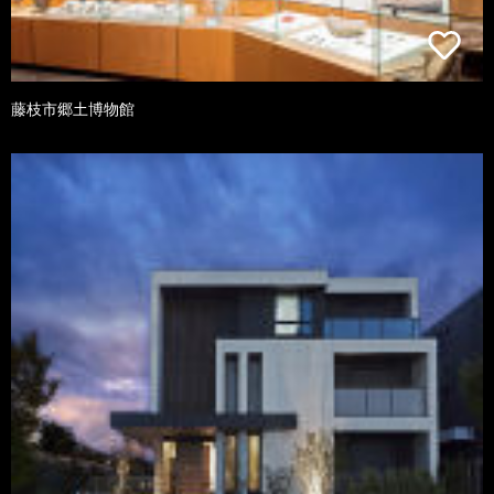
藤枝市郷土博物館