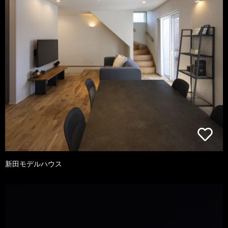
新田モデルハウス