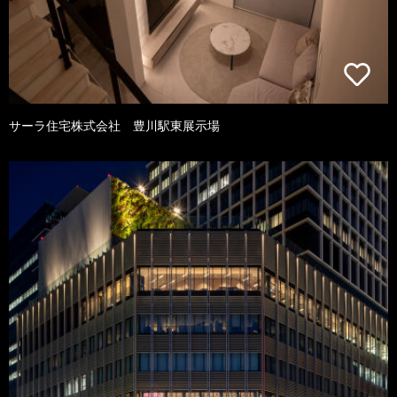
サーラ住宅株式会社 豊川駅東展示場