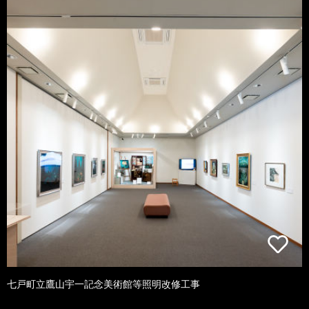
七戸町立鷹山宇一記念美術館等照明改修工事