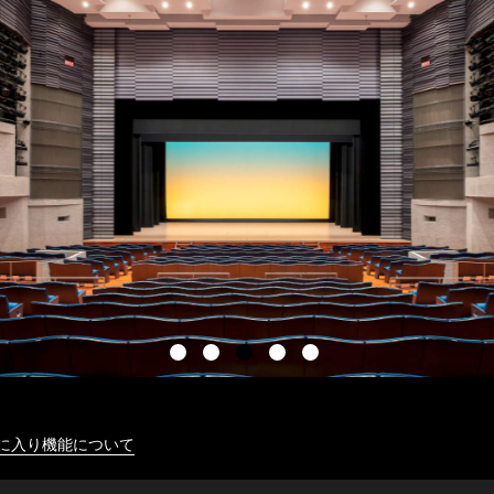
に入り機能について