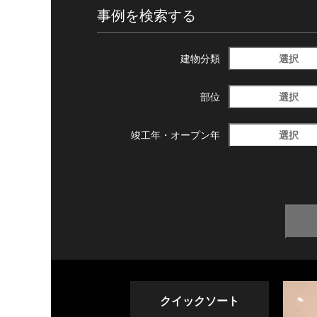
事例を検索する
選択
建物分類
選択
部位
選択
竣工年・
オープン年
クイックソート