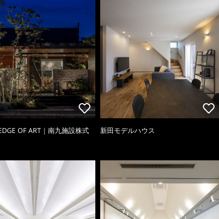
 EDGE OF ART｜南九施設株式
新田モデルハウス