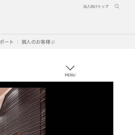
法人向けトップ
ポート
個人のお客様