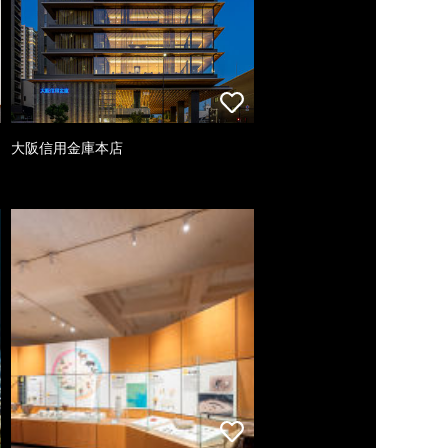
大阪信用金庫本店