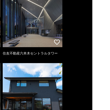
住友不動産六本木セントラルタワー