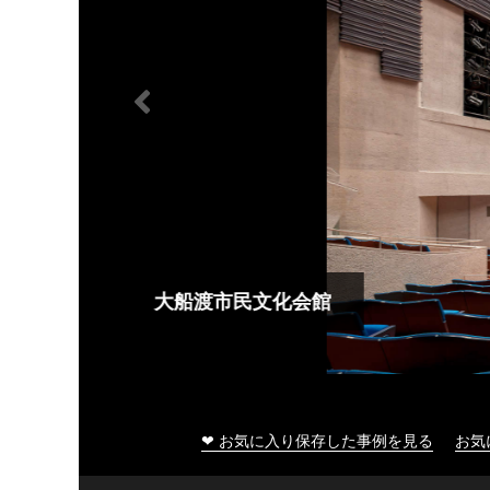
大船渡市民文化会館
❤ お気に入り保存した事例を見る
お気