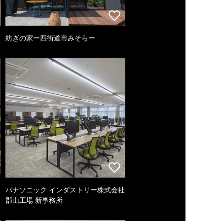
紡ぎの家ー四街道市みそらー
パナソニック インダストリー株式会社
郡山工場 新事務所