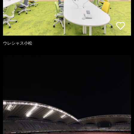
ウレシャス小松