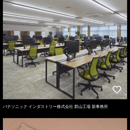
パナソニック インダストリー株式会社 郡山工場 新事務所