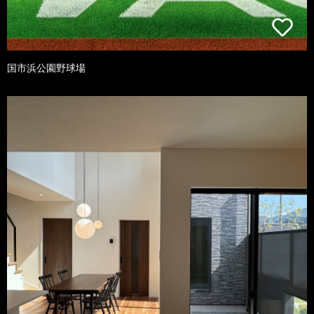
国市浜公園野球場