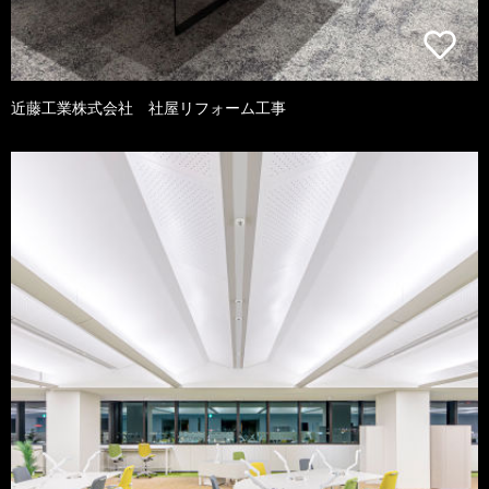
近藤工業株式会社 社屋リフォーム工事