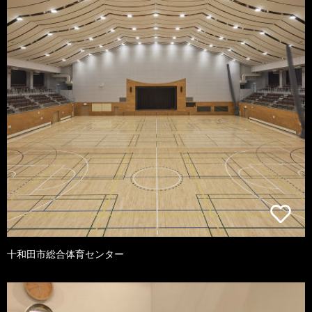
十和田市総合体育センター