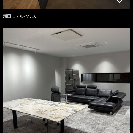
新田モデルハウス