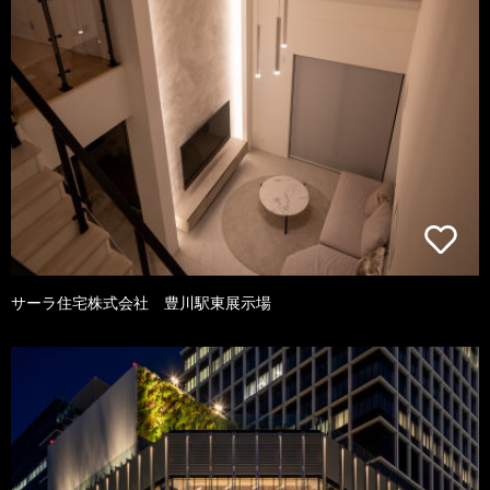
サーラ住宅株式会社 豊川駅東展示場