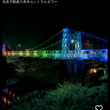
住友不動産六本木セントラルタワー