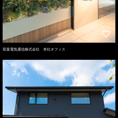
双葉電気通信株式会社 本社オフィス