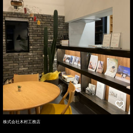
株式会社木村工務店