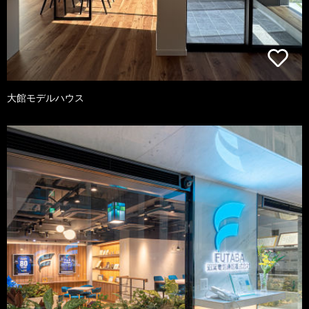
大館モデルハウス