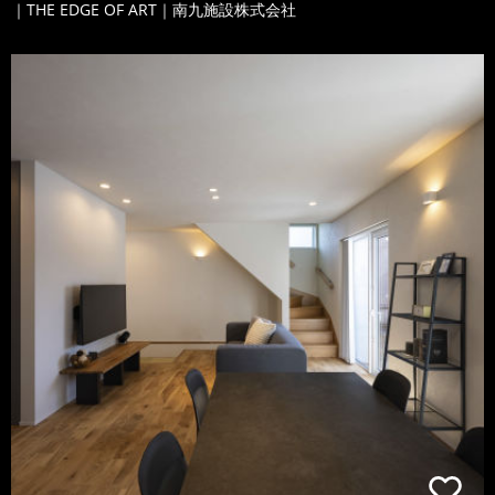
｜THE EDGE OF ART｜南九施設株式会社