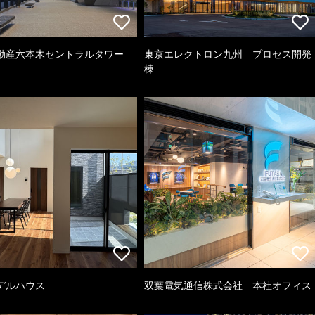
動産六本木セントラルタワー
東京エレクトロン九州 プロセス開発
棟
デルハウス
双葉電気通信株式会社 本社オフィス