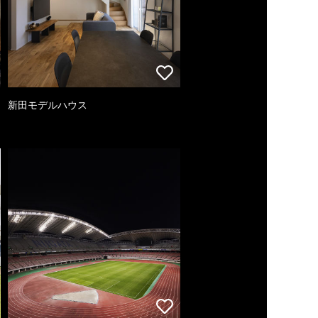
新田モデルハウス