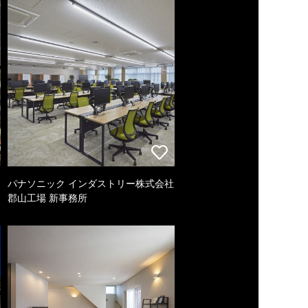
パナソニック インダストリー株式会社
郡山工場 新事務所