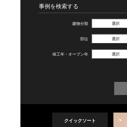
事例を検索する
選択
建物分類
選択
部位
選択
竣工年・
オープン年
クイックソート