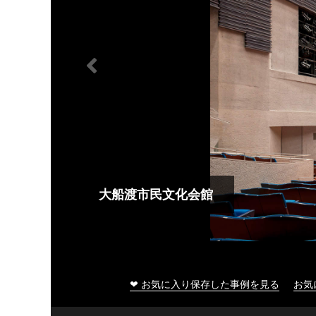
大船渡市民文化会館
❤ お気に入り保存した事例を見る
お気