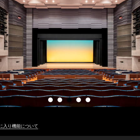
に入り機能について