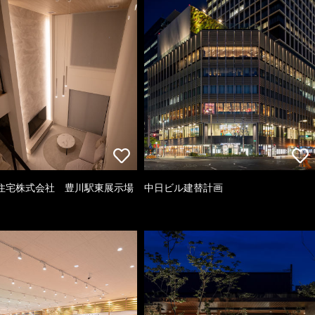
住宅株式会社 豊川駅東展示場
中日ビル建替計画