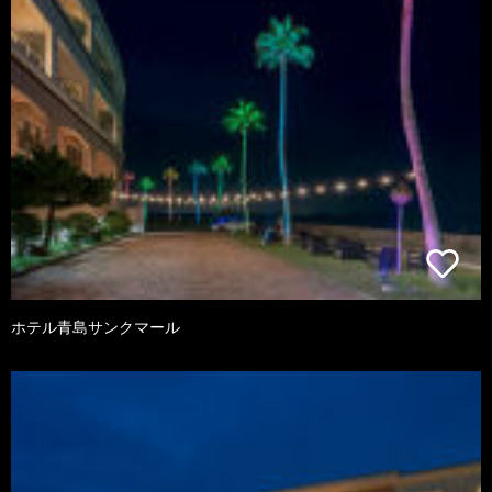
ホテル青島サンクマール