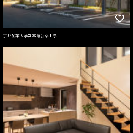
京都産業大学新本館新築工事