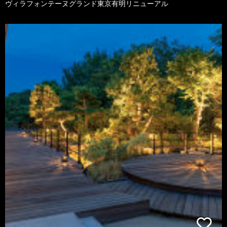
ヴィラフォンテーヌグランド東京有明リニューアル