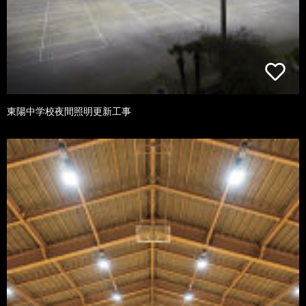
東陽中学校夜間照明更新工事