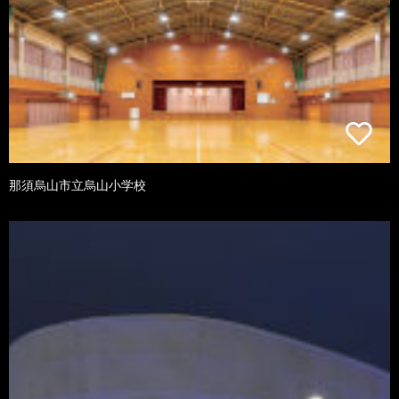
那須烏山市立烏山小学校