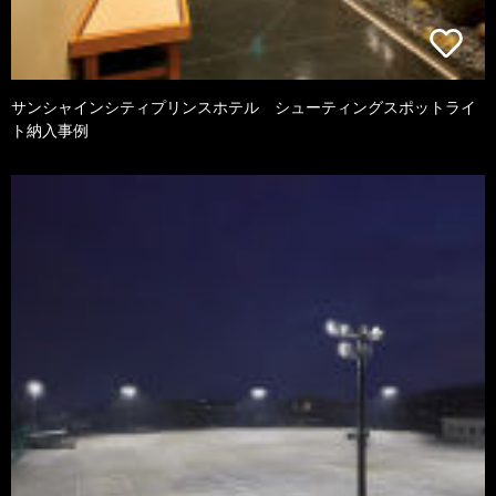
サンシャインシティプリンスホテル シューティングスポットライ
ト納入事例