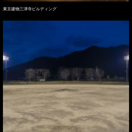
東京建物三津寺ビルディング