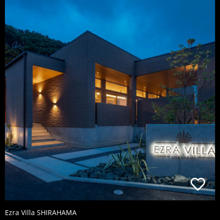
Ezra Villa SHIRAHAMA