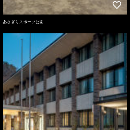
あさぎりスポーツ公園