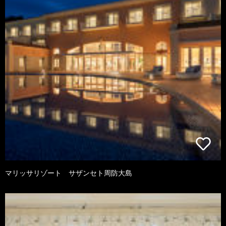
マリッサリゾート サザンセト周防大島