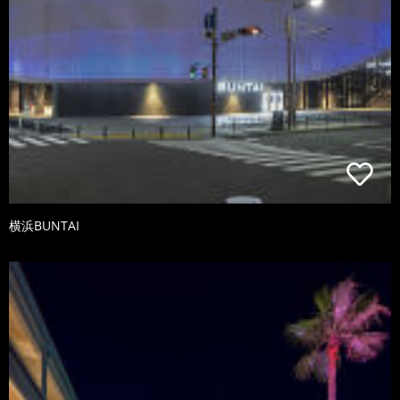
横浜BUNTAI