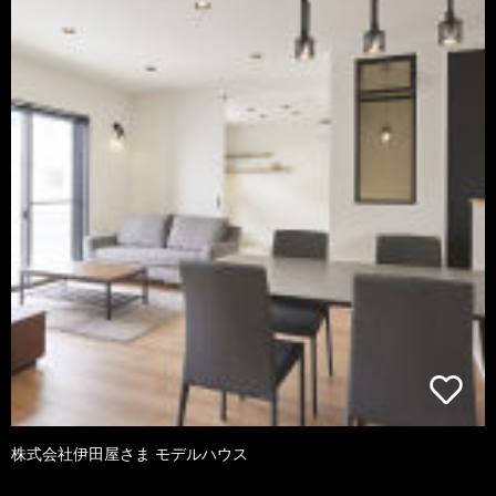
株式会社伊田屋さま モデルハウス