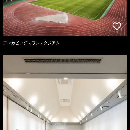
デンカビッグスワンスタジアム