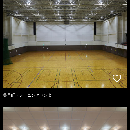
美里町トレーニングセンター