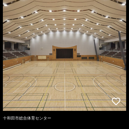
十和田市総合体育センター