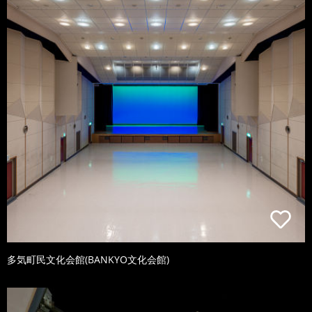
多気町民文化会館(BANKYO文化会館)