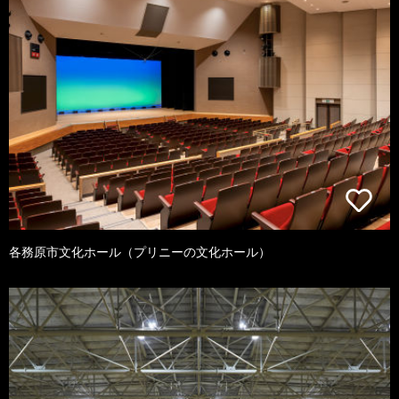
各務原市文化ホール（プリニーの文化ホール）