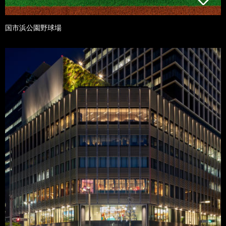
国市浜公園野球場