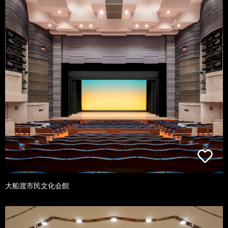
大船渡市民文化会館