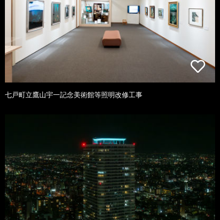
七戸町立鷹山宇一記念美術館等照明改修工事