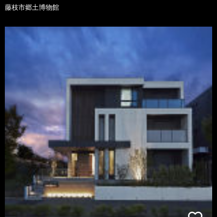
藤枝市郷土博物館