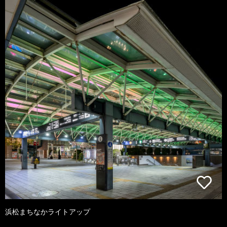
浜松まちなかライトアップ