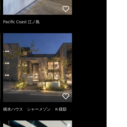
Pacific Coast 江ノ島
積水ハウス シャーメゾン Ｋ様邸