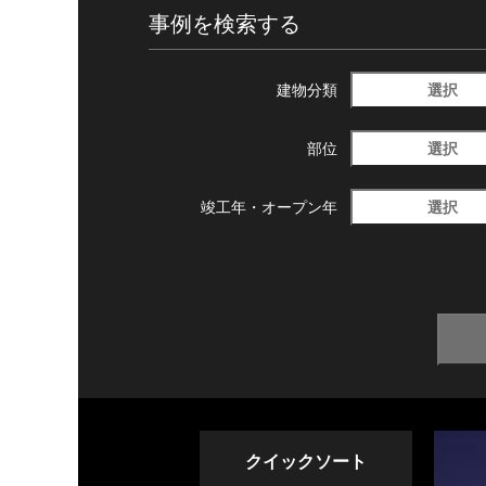
事例を検索する
選択
建物分類
選択
部位
選択
竣工年・
オープン年
クイックソート