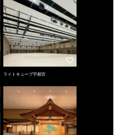
ライトキューブ宇都宮