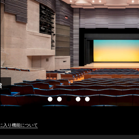
に入り機能について