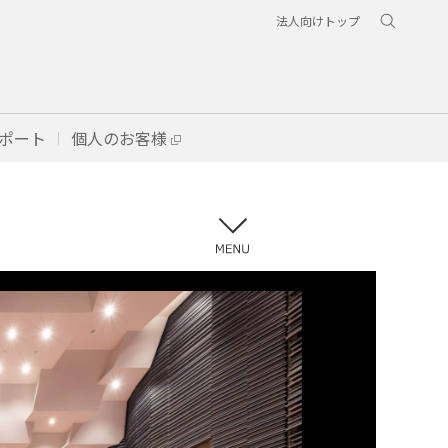
法人向けトップ
ポート
個人のお客様