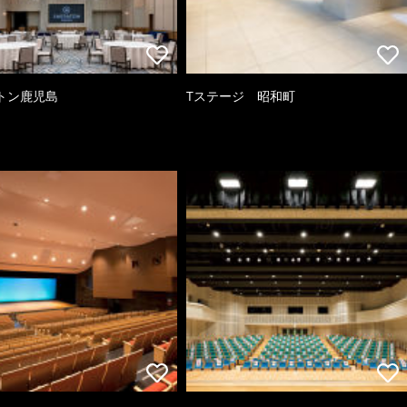
トン鹿児島
Tステージ 昭和町