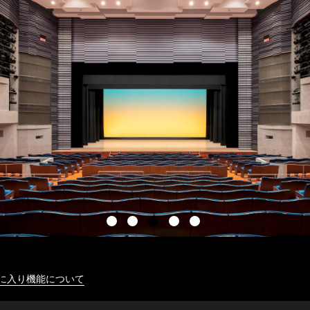
に入り機能について