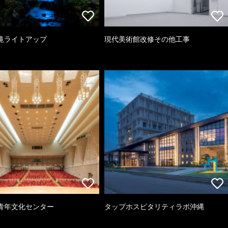
滝ライトアップ
現代美術館改修その他工事
青年文化センター
タップホスピタリティラボ沖縄