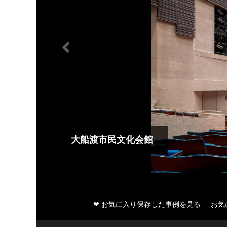
大船渡市民文化会館
❤ お気に入り保存した事例を見る
お気