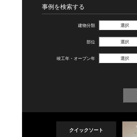
事例を検索する
選択
建物分類
選択
部位
選択
竣工年・
オープン年
クイックソート