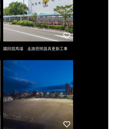
園田競馬場 走路照明器具更新工事