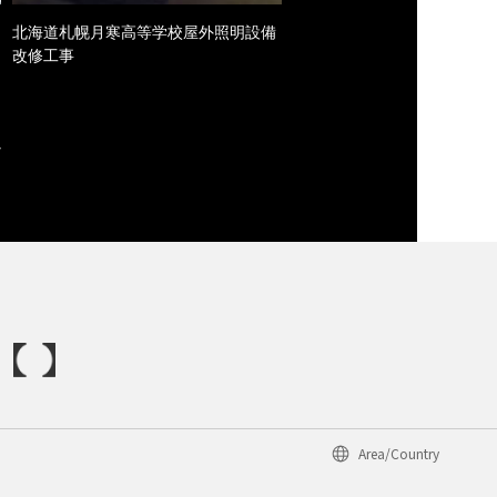
北海道札幌月寒高等学校屋外照明設備
改修工事
Area/Country