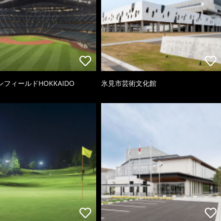
フィールドHOKKAIDO
氷見市芸術文化館