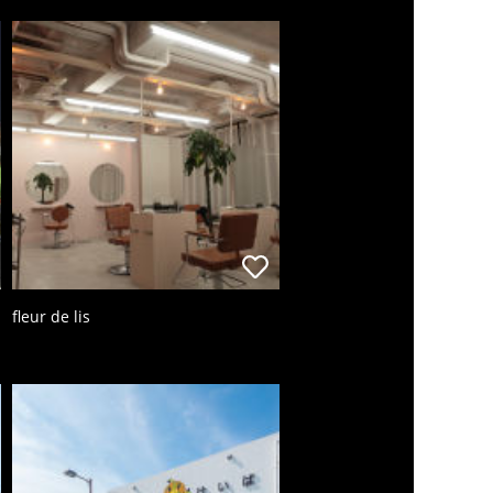
fleur de lis