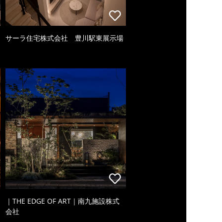
サーラ住宅株式会社 豊川駅東展示場
｜THE EDGE OF ART｜南九施設株式
会社