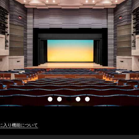
に入り機能について