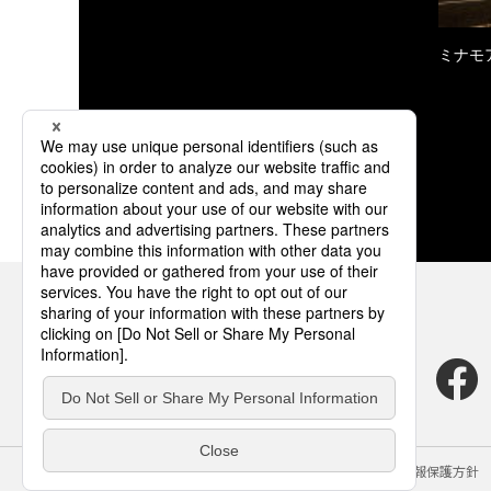
ミナモ
サイトのご利用にあたって
クッキーポリシー
個人情報保護方針