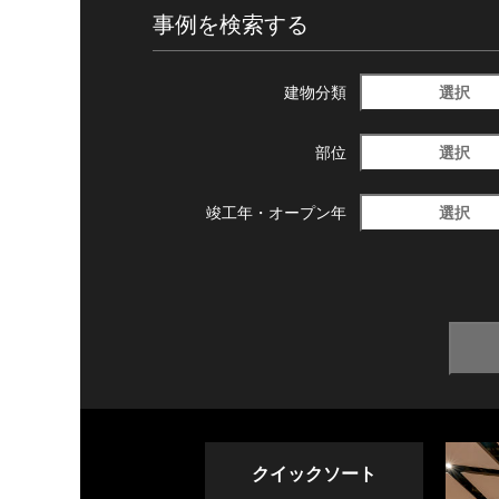
事例を検索する
選択
建物分類
選択
部位
選択
竣工年・
オープン年
クイックソート