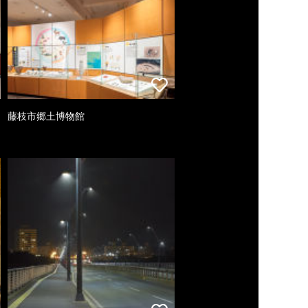
藤枝市郷土博物館