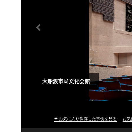
大船渡市民文化会館
❤ お気に入り保存した事例を見る
お気