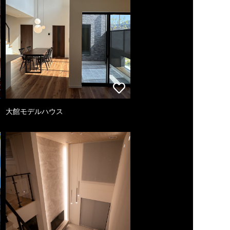
大館モデルハウス