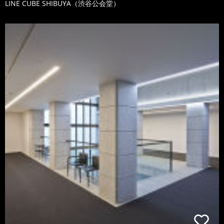
LINE CUBE SHIBUYA（渋谷公会堂）