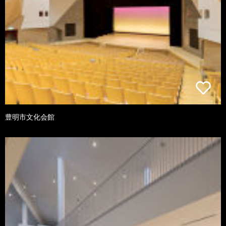
豊明市文化会館