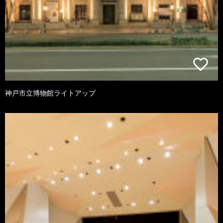
神戸市立博物館ライトアップ