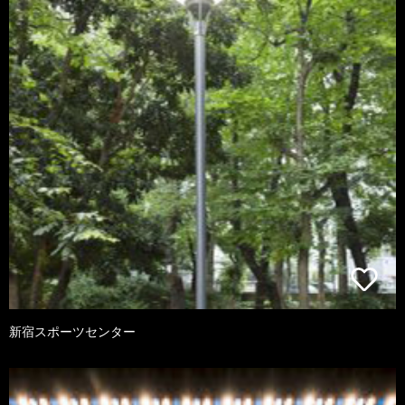
新宿スポーツセンター