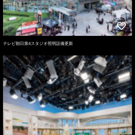
テレビ朝日第4スタジオ照明設備更新