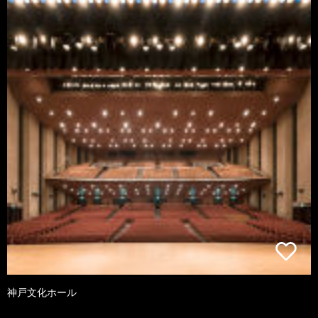
神戸文化ホール