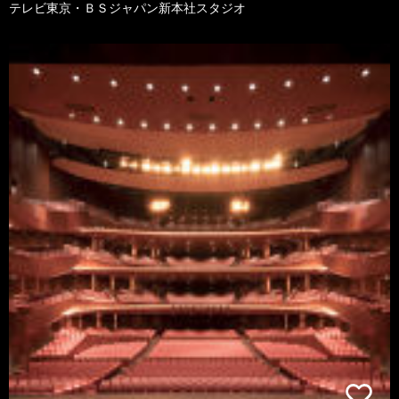
テレビ東京・ＢＳジャパン新本社スタジオ