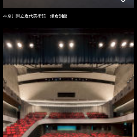
神奈川県立近代美術館 鎌倉別館