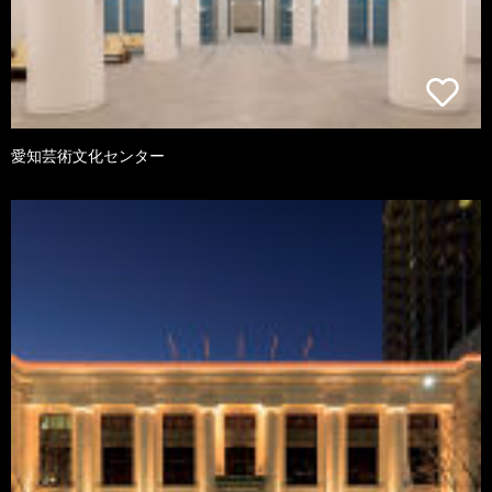
愛知芸術文化センター