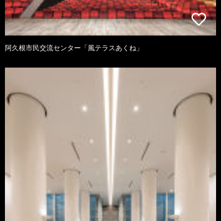
阿久根市民交流センター「風テラスあくね」