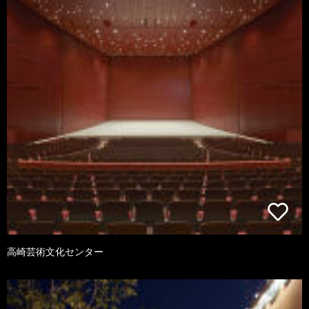
高崎芸術文化センター