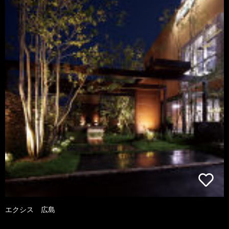
エクシス 広島