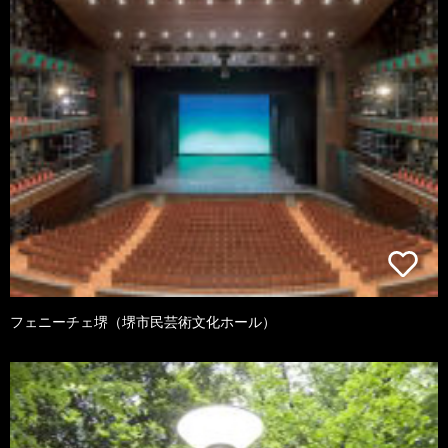
フェニーチェ堺（堺市民芸術文化ホール）