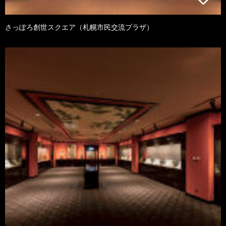
さっぽろ創世スクエア（札幌市民交流プラザ）