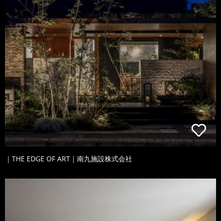
｜THE EDGE OF ART｜南九施設株式会社