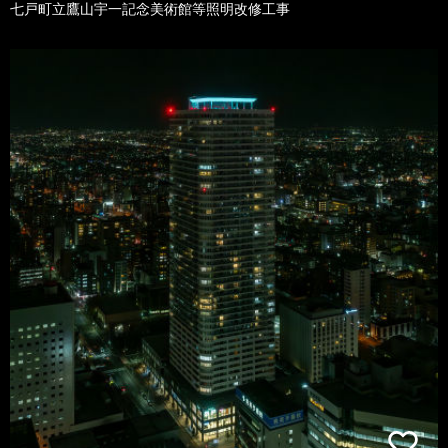
七戸町立鷹山宇一記念美術館等照明改修工事