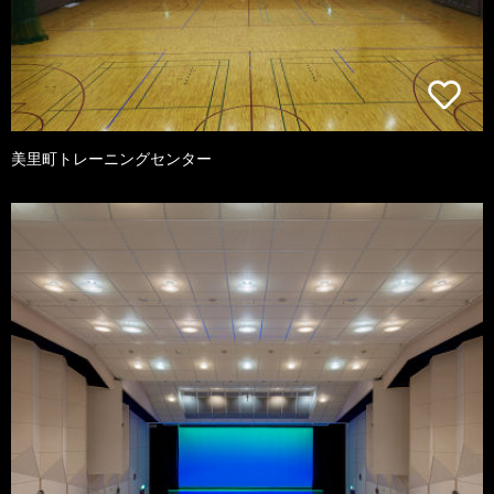
美里町トレーニングセンター