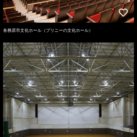
各務原市文化ホール（プリニーの文化ホール）