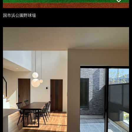
国市浜公園野球場