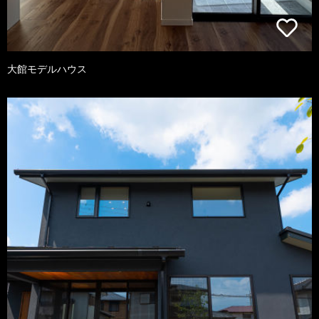
大館モデルハウス