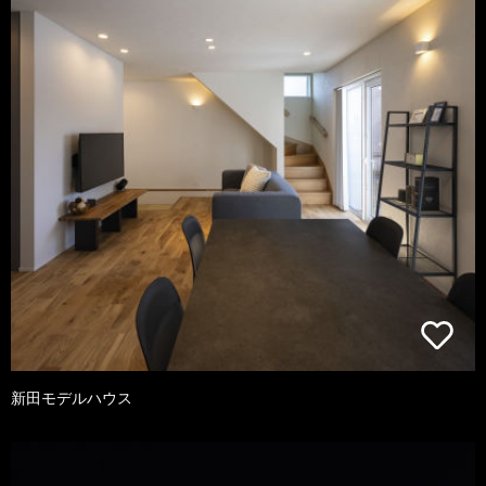
新田モデルハウス