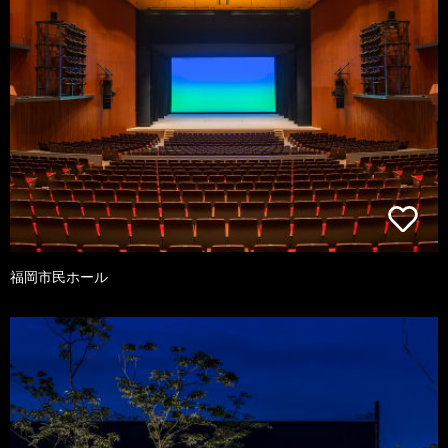
福岡市民ホール