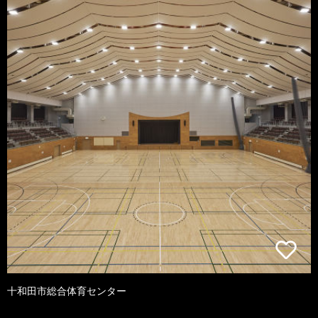
十和田市総合体育センター