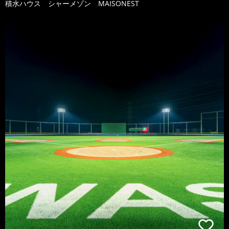
積水ハウス シャーメゾン MAISONEST