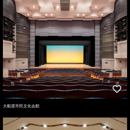
大船渡市民文化会館