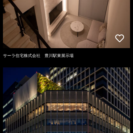
サーラ住宅株式会社 豊川駅東展示場