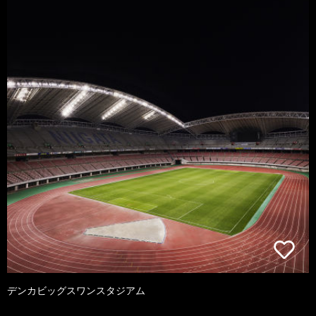
デンカビッグスワンスタジアム