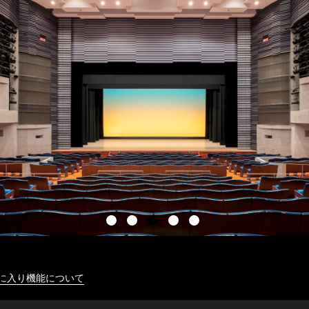
に入り機能について