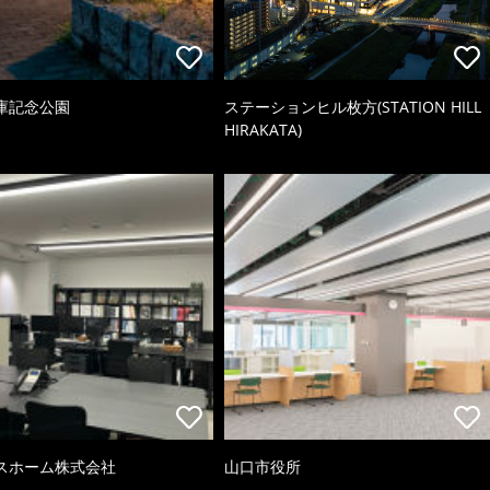
庫記念公園
ステーションヒル枚方(STATION HILL
HIRAKATA)
スホーム株式会社
山口市役所