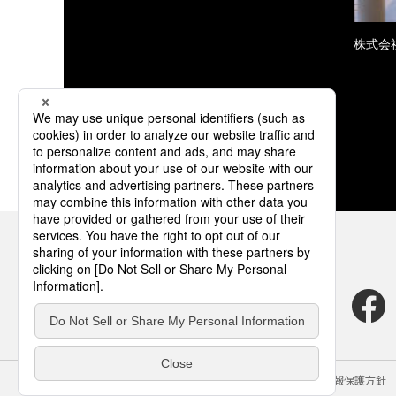
株式会
サイトのご利用にあたって
クッキーポリシー
個人情報保護方針