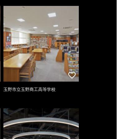
玉野市立玉野商工高等学校