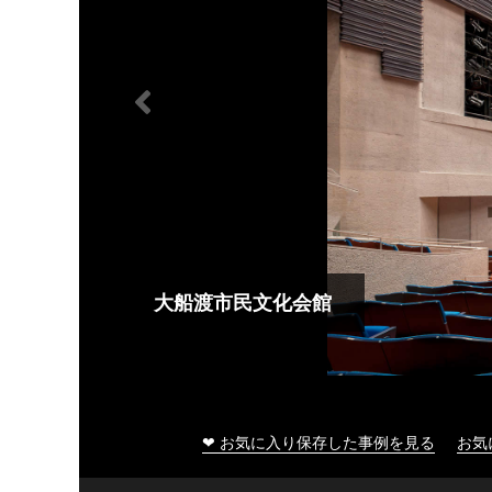
大船渡市民文化会館
❤ お気に入り保存した事例を見る
お気