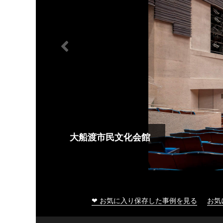
大船渡市民文化会館
❤ お気に入り保存した事例を見る
お気