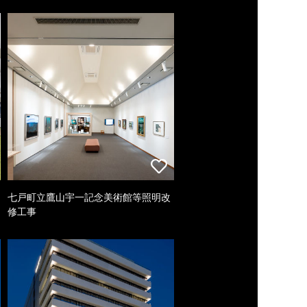
七戸町立鷹山宇一記念美術館等照明改
修工事