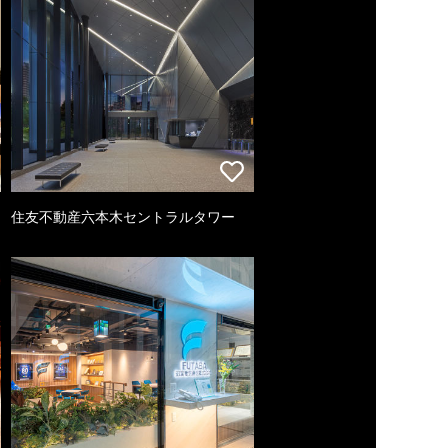
住友不動産六本木セントラルタワー