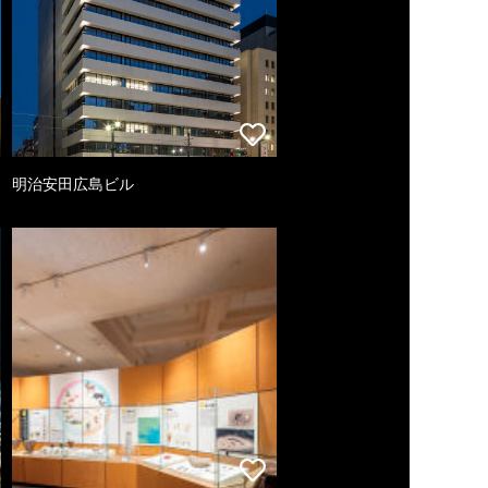
明治安田広島ビル