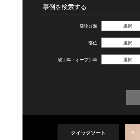
事例を検索する
選択
建物分類
選択
部位
選択
竣工年・
オープン年
クイックソート