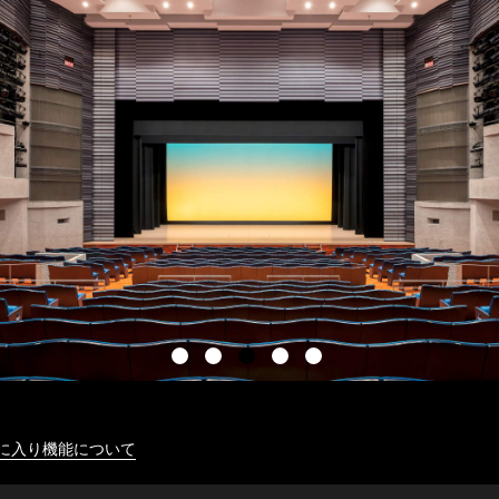
に入り機能について