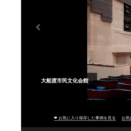
大船渡市民文化会館
❤ お気に入り保存した事例を見る
お気