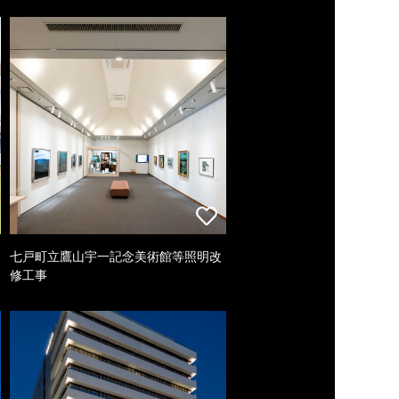
七戸町立鷹山宇一記念美術館等照明改
修工事