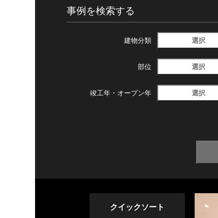
事例を検索する
選択
建物分類
選択
部位
選択
竣工年・
オープン年
クイックソート