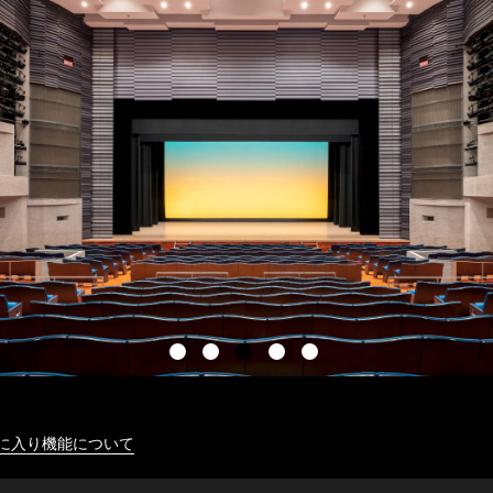
に入り機能について