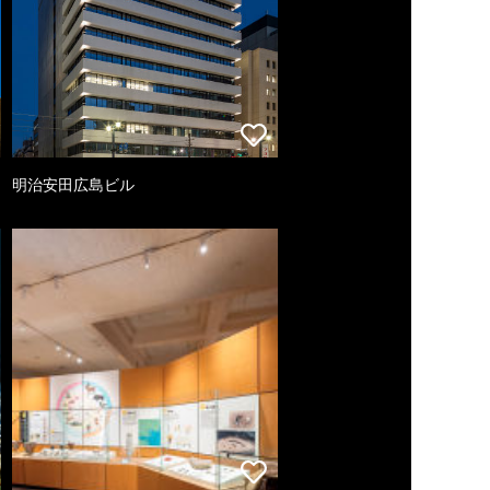
明治安田広島ビル