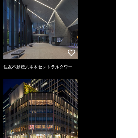
住友不動産六本木セントラルタワー