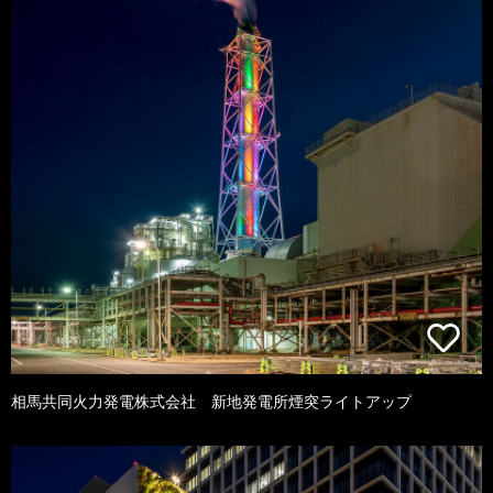
相馬共同火力発電株式会社 新地発電所煙突ライトアップ