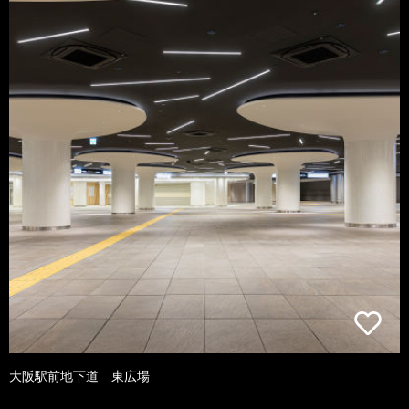
大阪駅前地下道 東広場