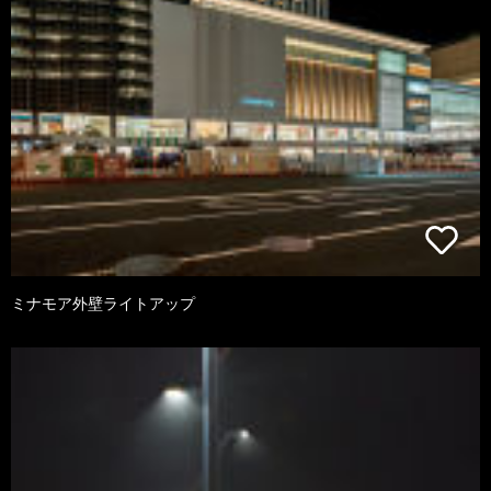
ミナモア外壁ライトアップ