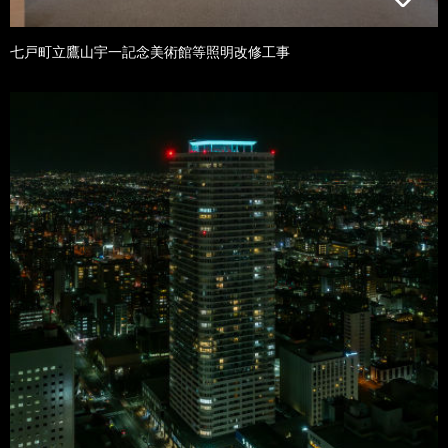
七戸町立鷹山宇一記念美術館等照明改修工事