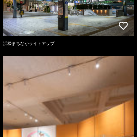
浜松まちなかライトアップ