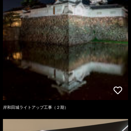
岸和田城ライトアップ工事（２期）