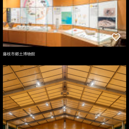
藤枝市郷土博物館