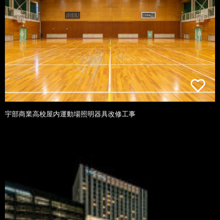
宇部商業高校屋内運動場照明器具改修工事