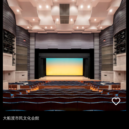
大船渡市民文化会館