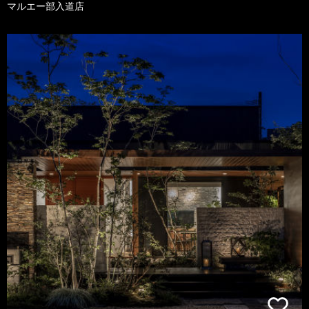
マルエー部入道店