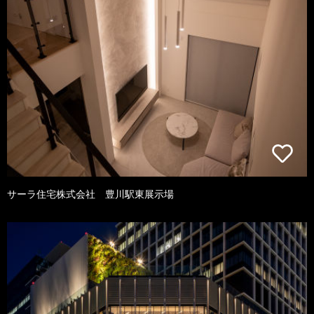
サーラ住宅株式会社 豊川駅東展示場