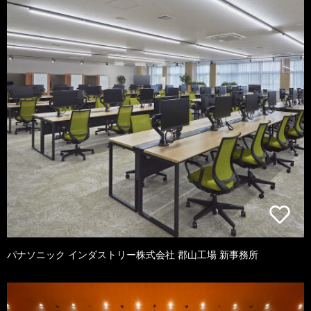
パナソニック インダストリー株式会社 郡山工場 新事務所