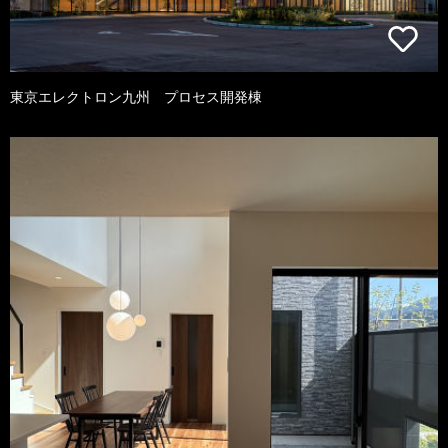
東京エレクトロン九州 プロセス開発棟