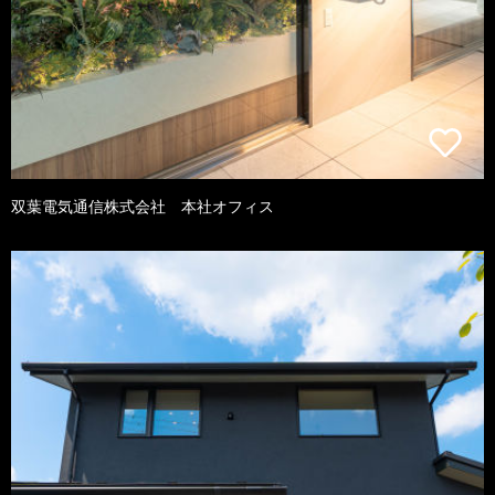
双葉電気通信株式会社 本社オフィス