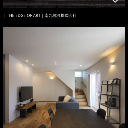
｜THE EDGE OF ART｜南九施設株式会社