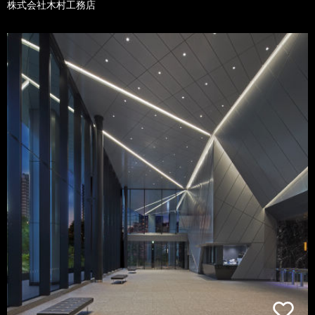
株式会社木村工務店