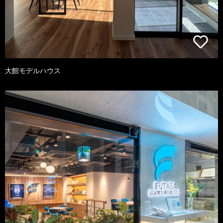
大館モデルハウス