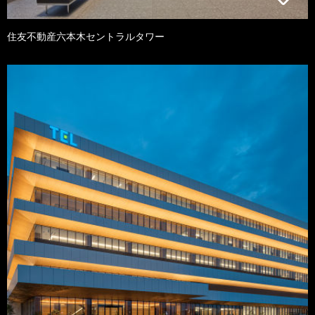
住友不動産六本木セントラルタワー