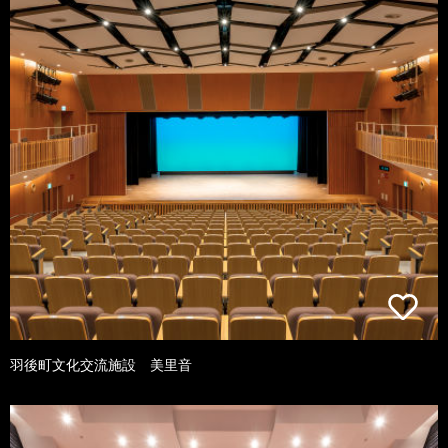
羽後町文化交流施設 美里音