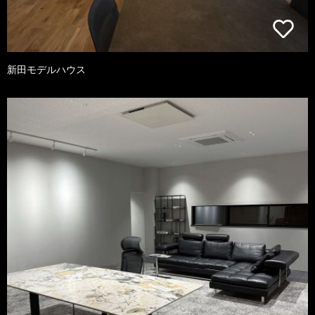
新田モデルハウス