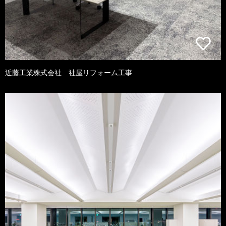
近藤工業株式会社 社屋リフォーム工事