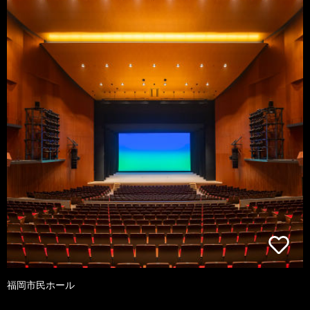
福岡市民ホール