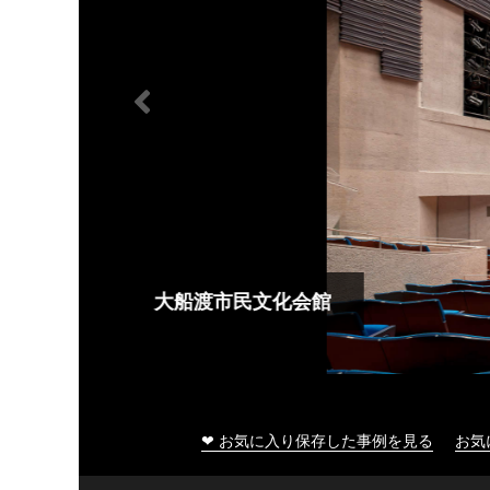
大船渡市民文化会館
❤ お気に入り保存した事例を見る
お気