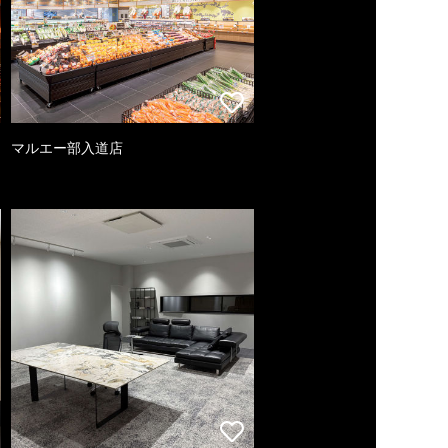
マルエー部入道店