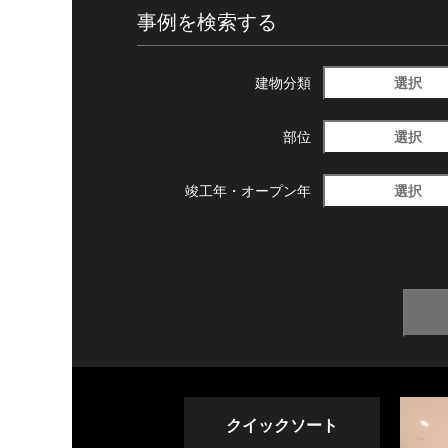
事例を検索する
選択
建物分類
選択
部位
選択
竣工年・
オープン年
クイックソート