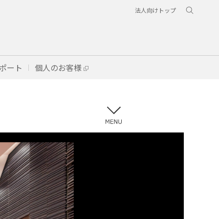
法人向けトップ
ポート
個人のお客様