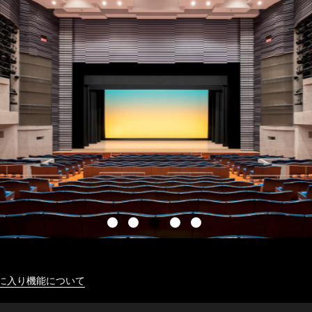
に入り機能について