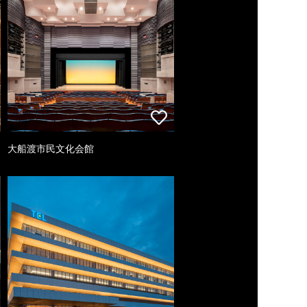
大船渡市民文化会館