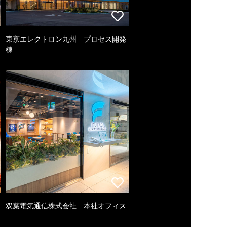
東京エレクトロン九州 プロセス開発
棟
双葉電気通信株式会社 本社オフィス