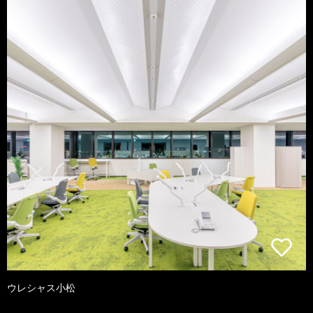
ウレシャス小松