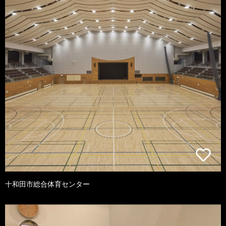
十和田市総合体育センター