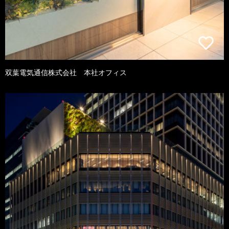
双葉電気通信株式会社 本社オフィス