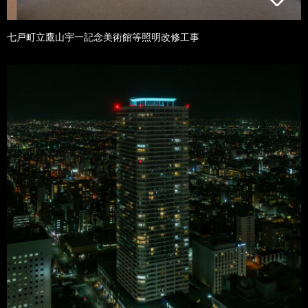
七戸町立鷹山宇一記念美術館等照明改修工事