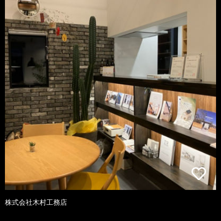
株式会社木村工務店