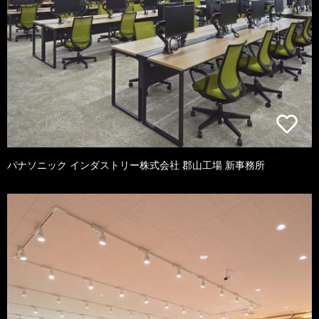
パナソニック インダストリー株式会社 郡山工場 新事務所