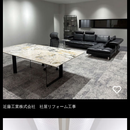
近藤工業株式会社 社屋リフォーム工事