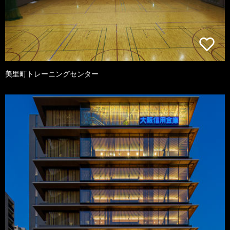
美里町トレーニングセンター