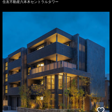
住友不動産六本木セントラルタワー