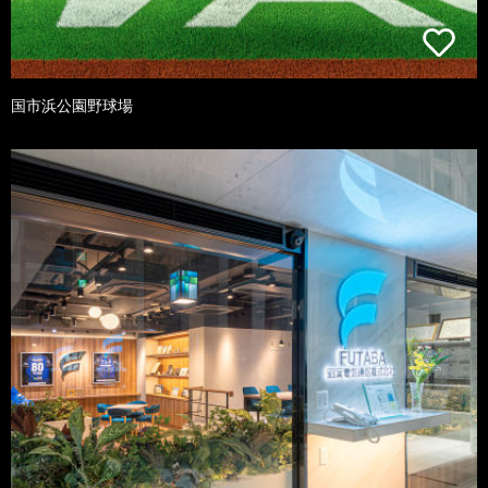
国市浜公園野球場