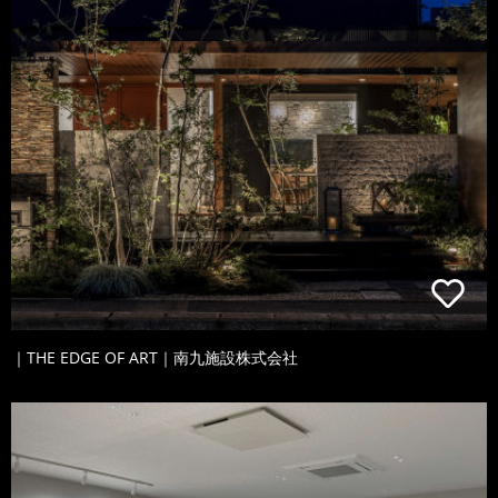
｜THE EDGE OF ART｜南九施設株式会社