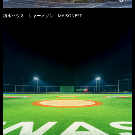
積水ハウス シャーメゾン MAISONEST