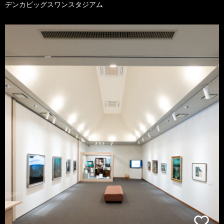
デンカビッグスワンスタジアム