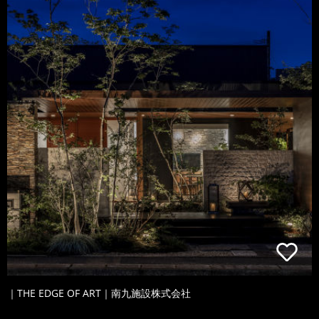
｜THE EDGE OF ART｜南九施設株式会社