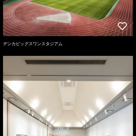
デンカビッグスワンスタジアム