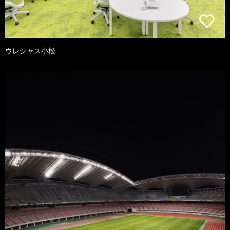
ウレシャス小松