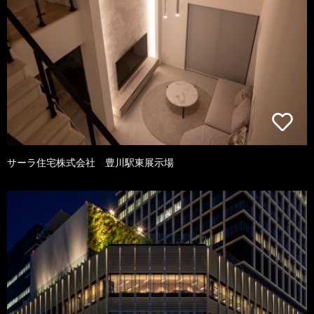
サーラ住宅株式会社 豊川駅東展示場