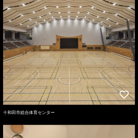
十和田市総合体育センター