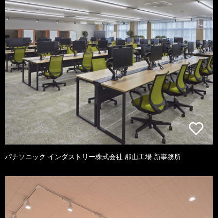
パナソニック インダストリー株式会社 郡山工場 新事務所