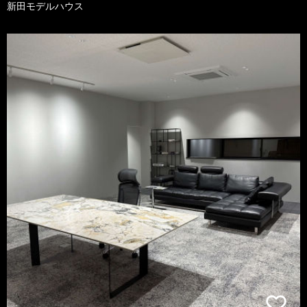
新田モデルハウス