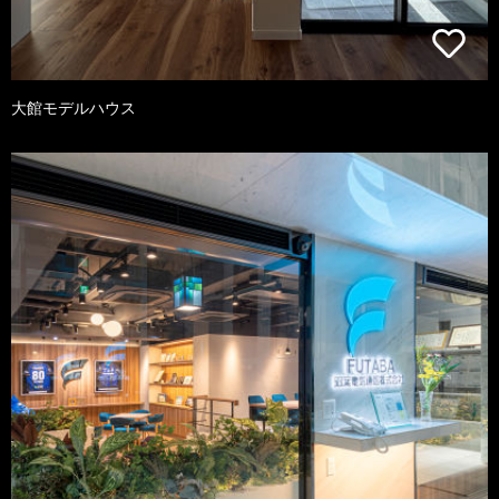
大館モデルハウス