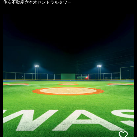
住友不動産六本木セントラルタワー