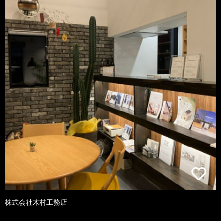
株式会社木村工務店