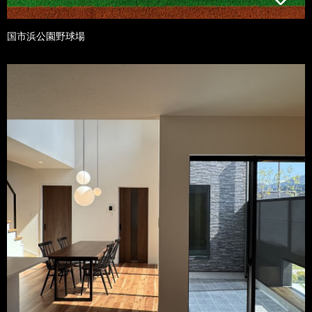
国市浜公園野球場