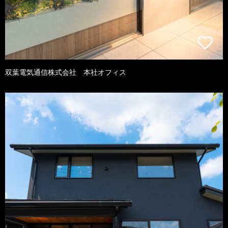
双葉電気通信株式会社 本社オフィス