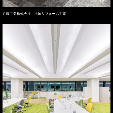
近藤工業株式会社 社屋リフォーム工事