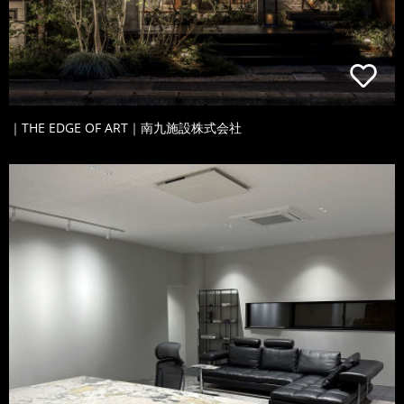
｜THE EDGE OF ART｜南九施設株式会社