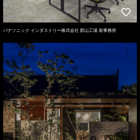
パナソニック インダストリー株式会社 郡山工場 新事務所