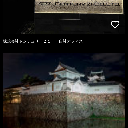
株式会社センチュリー２１ 自社オフィス