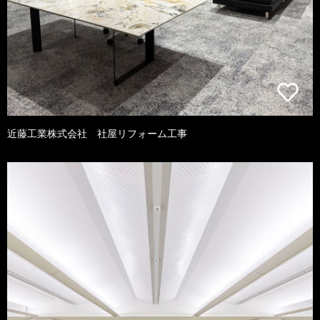
近藤工業株式会社 社屋リフォーム工事