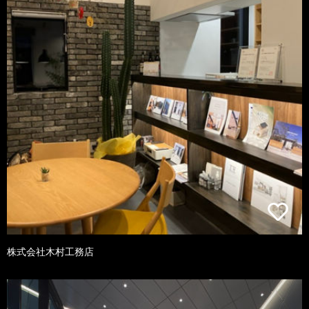
株式会社木村工務店