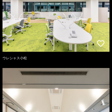
ウレシャス小松