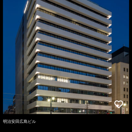
明治安田広島ビル