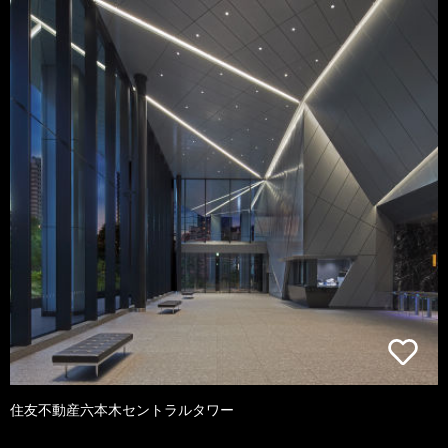
住友不動産六本木セントラルタワー