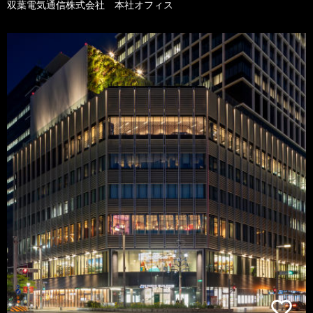
双葉電気通信株式会社 本社オフィス