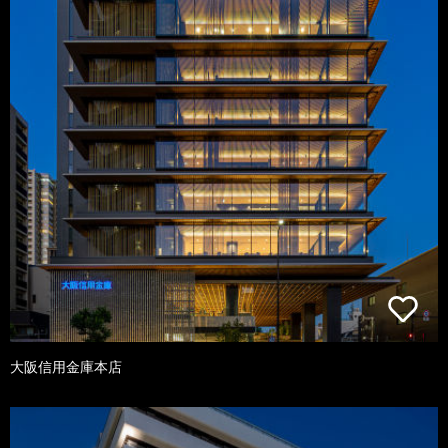
大阪信用金庫本店