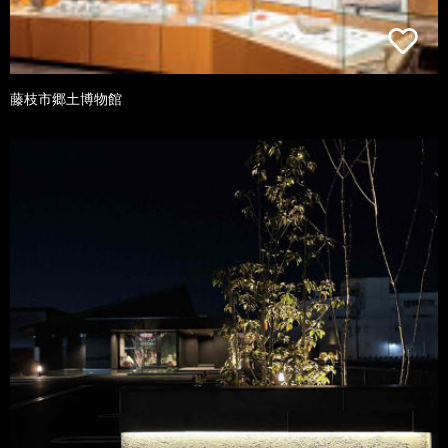
藤枝市郷土博物館