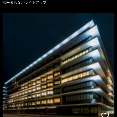
浜松まちなかライトアップ