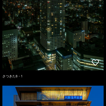
さつきた8・1