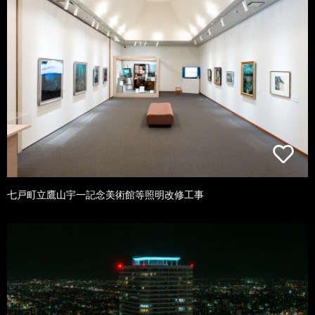
七戸町立鷹山宇一記念美術館等照明改修工事