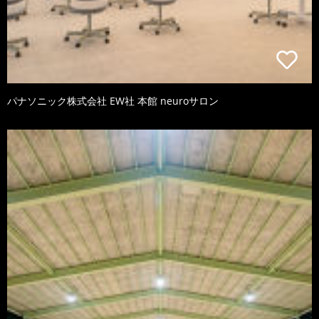
パナソニック株式会社 EW社 本館 neuroサロン