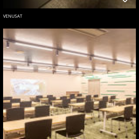
VENUSAT