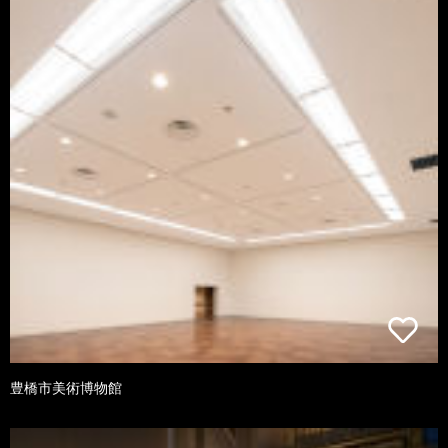
豊橋市美術博物館