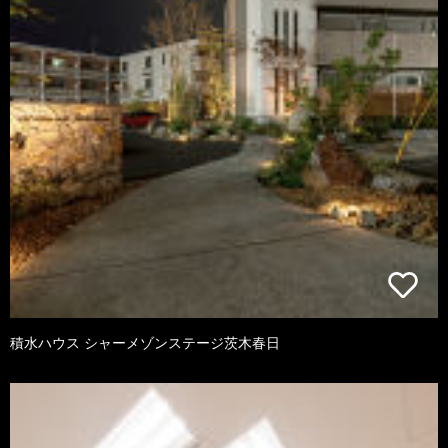
積水ハウス シャーメゾンステージ茨木春日