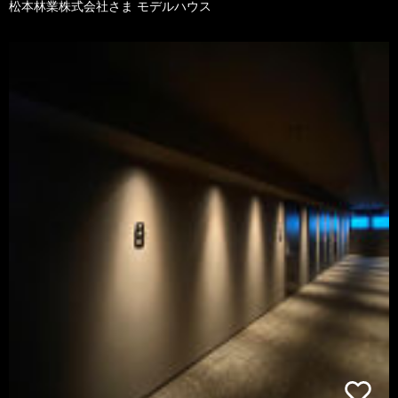
松本林業株式会社さま モデルハウス