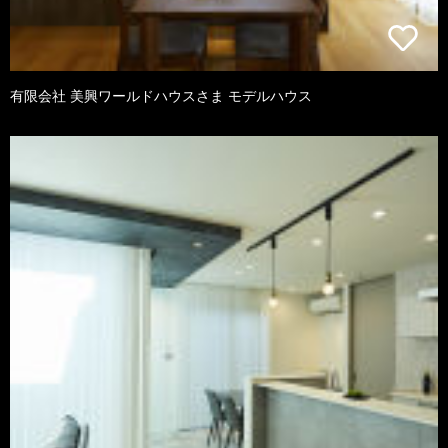
有限会社 美興ワールドハウスさま モデルハウス