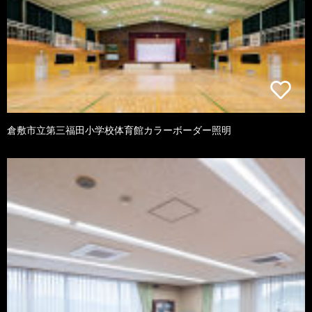
倉敷市立第三福田小学校体育館カラーボーダー照明