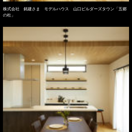
株式会社 銘建さま モデルハウス 山口ビルダーズタウン「五郷
の杜」