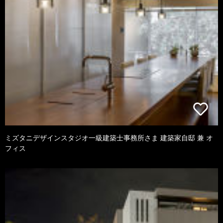
ミズタニデザインスタジオ一級建築士事務所さま 建築家自邸 兼 オ
フィス