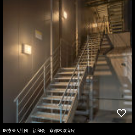
医療法人社団 親和会 京都木原病院