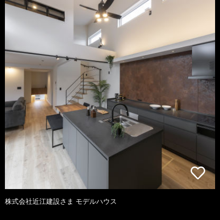
株式会社近江建設さま モデルハウス