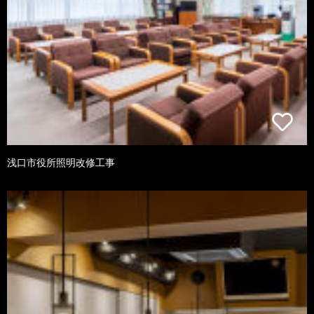
浅口市役所照明改修工事