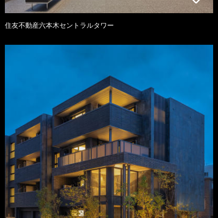
住友不動産六本木セントラルタワー