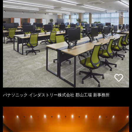
パナソニック インダストリー株式会社 郡山工場 新事務所