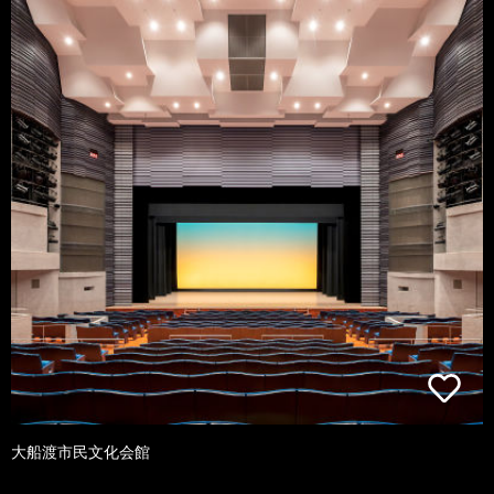
大船渡市民文化会館