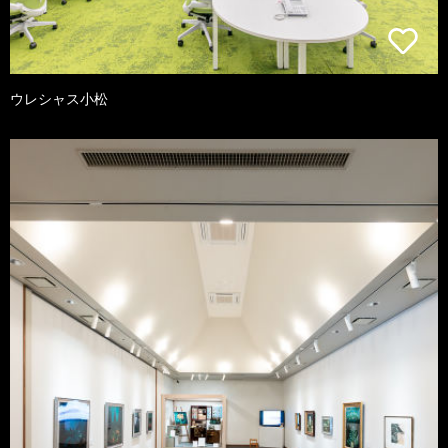
ウレシャス小松