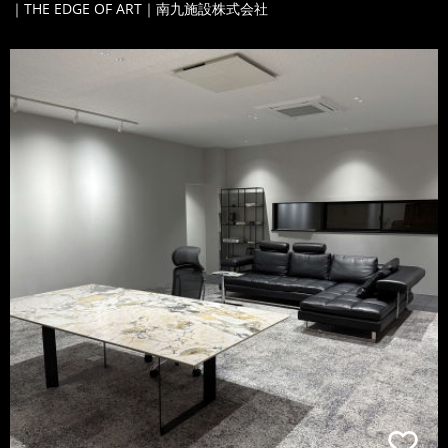
｜THE EDGE OF ART｜南九施設株式会社