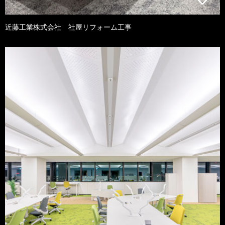
近藤工業株式会社 社屋リフォーム工事