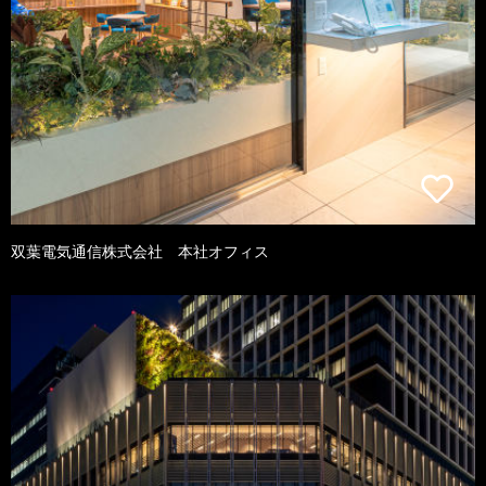
双葉電気通信株式会社 本社オフィス