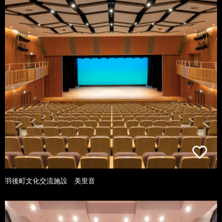
羽後町文化交流施設 美里音