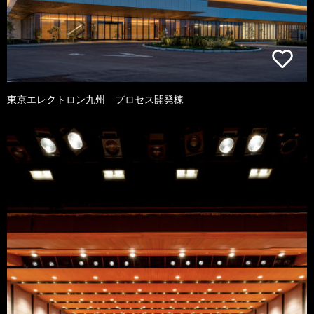
東京エレクトロン九州 プロセス開発棟