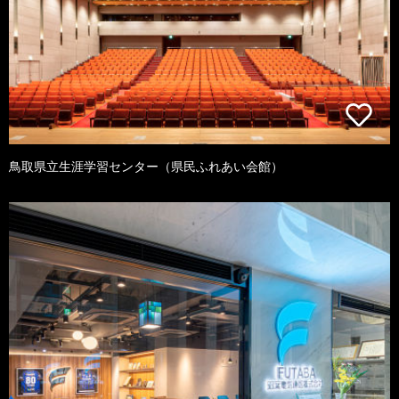
鳥取県立生涯学習センター（県民ふれあい会館）