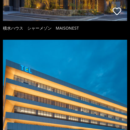
積水ハウス シャーメゾン MAISONEST