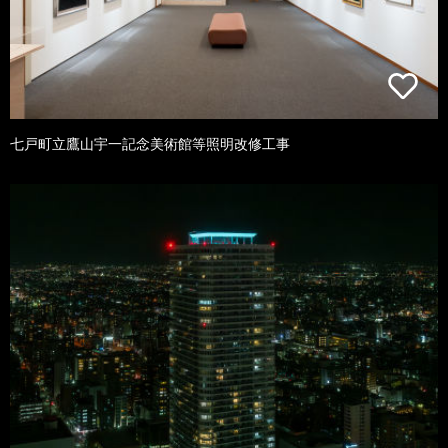
七戸町立鷹山宇一記念美術館等照明改修工事