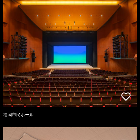
福岡市民ホール