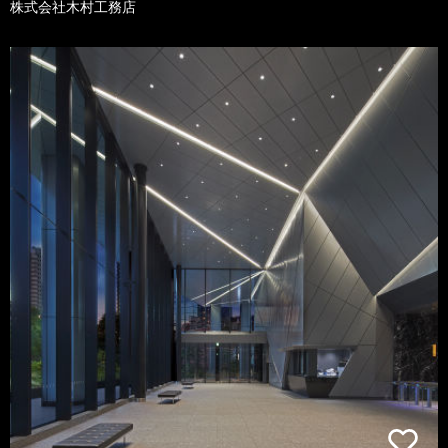
株式会社木村工務店