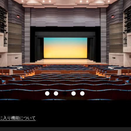
に入り機能について