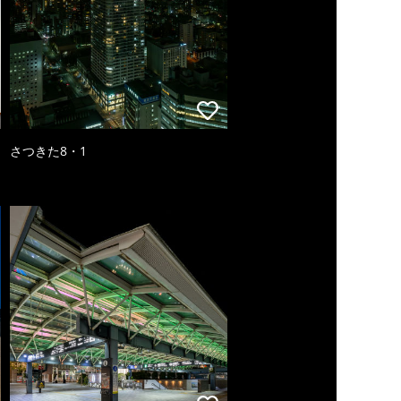
さつきた8・1