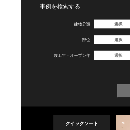
事例を検索する
選択
建物分類
選択
部位
選択
竣工年・
オープン年
クイックソート