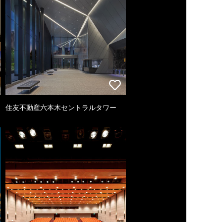
住友不動産六本木セントラルタワー