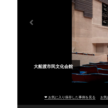
大船渡市民文化会館
❤ お気に入り保存した事例を見る
お気