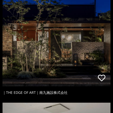
｜THE EDGE OF ART｜南九施設株式会社