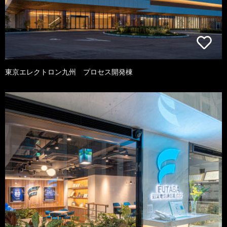
東京エレクトロン九州 プロセス開発棟