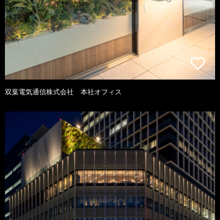
双葉電気通信株式会社 本社オフィス