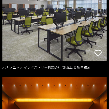
パナソニック インダストリー株式会社 郡山工場 新事務所