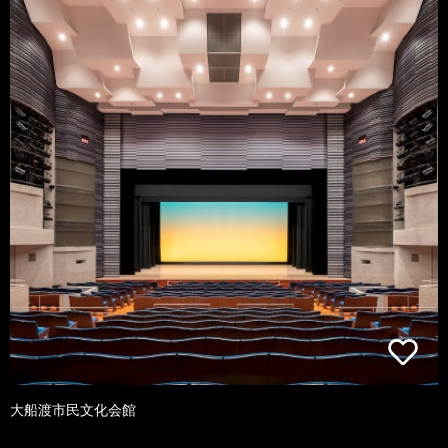
大船渡市民文化会館