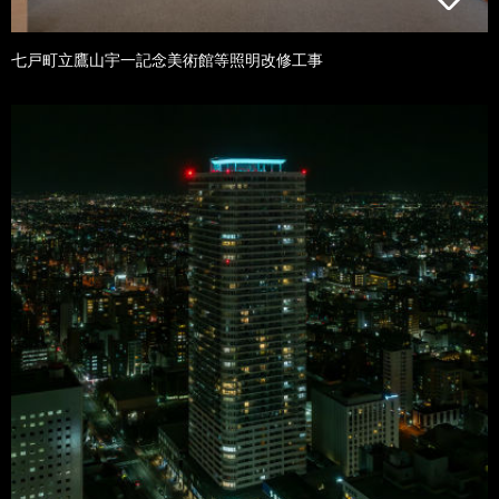
七戸町立鷹山宇一記念美術館等照明改修工事