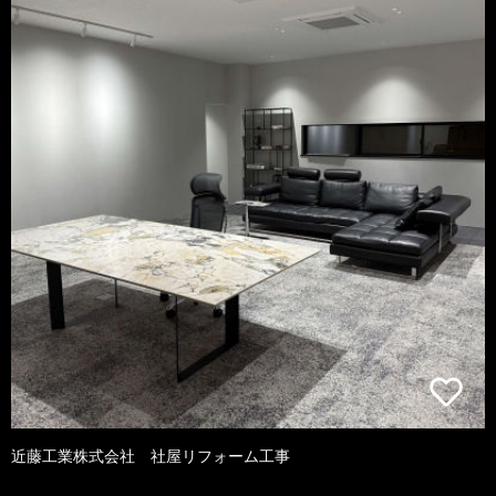
近藤工業株式会社 社屋リフォーム工事