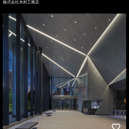
株式会社木村工務店