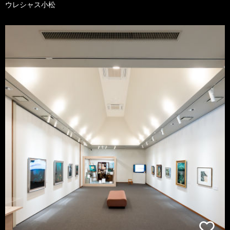
ウレシャス小松