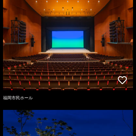
福岡市民ホール