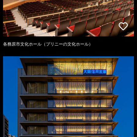
各務原市文化ホール（プリニーの文化ホール）