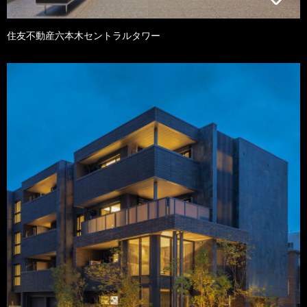
住友不動産六本木セントラルタワー