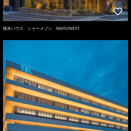
積水ハウス シャーメゾン MAISONEST