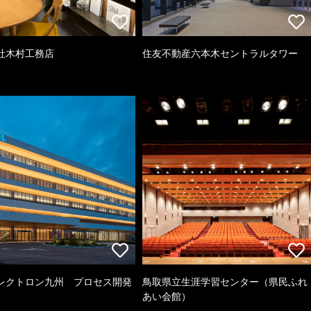
社木村工務店
住友不動産六本木セントラルタワー
レクトロン九州 プロセス開発
鳥取県立生涯学習センター（県民ふれ
あい会館）