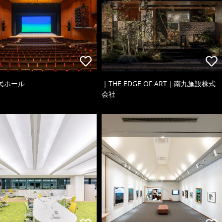
民ホール
｜THE EDGE OF ART｜南九施設株式
会社