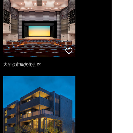
大船渡市民文化会館