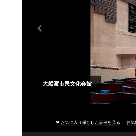
大船渡市民文化会館
❤ お気に入り保存した事例を見る
お気