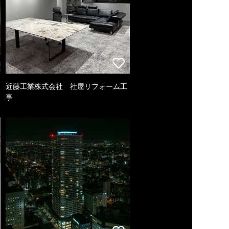
近藤工業株式会社 社屋リフォーム工
事