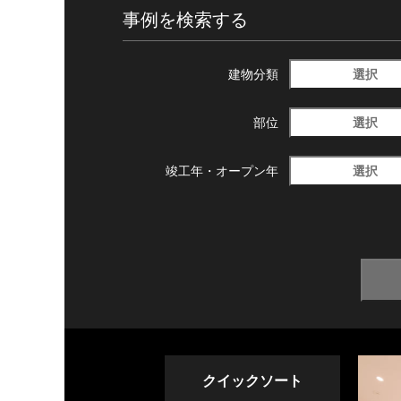
事例を検索する
選択
建物分類
選択
部位
選択
竣工年・
オープン年
クイックソート