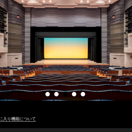
に入り機能について