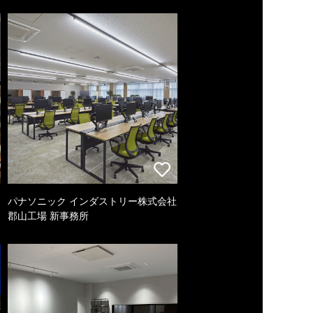
パナソニック インダストリー株式会社
郡山工場 新事務所