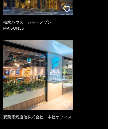
積水ハウス シャーメゾン
MAISONEST
双葉電気通信株式会社 本社オフィス