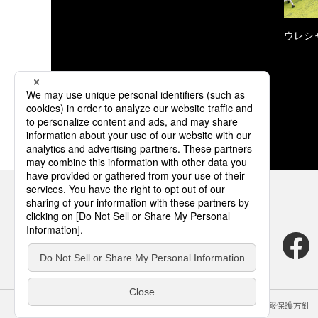
ウレシ
サイトのご利用にあたって
クッキーポリシー
個人情報保護方針