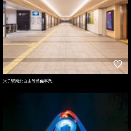
米子駅南北自由等整備事業