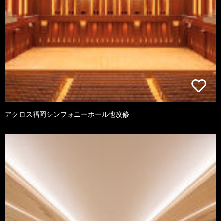
アクロス福岡シンフォニーホール他改修