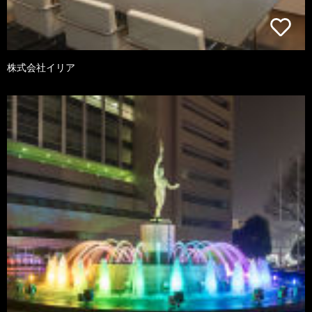
株式会社イリア