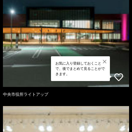
お気に入り登録しておくこと
で、後でまとめて見ることがで
きます。
中央市役所ライトアップ