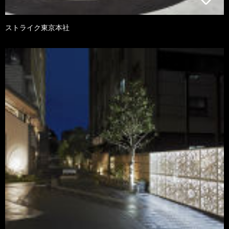
ストライク東京本社