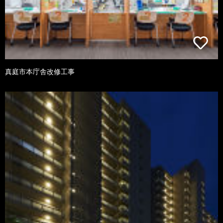
真庭市本庁舎改修工事