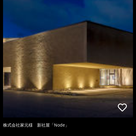
株式会社家元様 新社屋「Node」