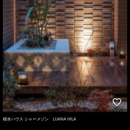
積水ハウス シャーメゾン LUANA HILA