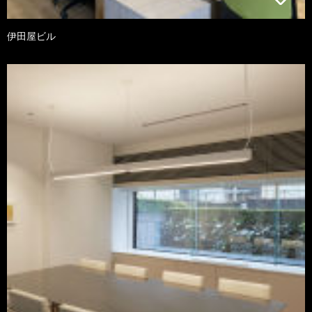
伊田屋ビル