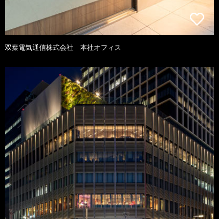
双葉電気通信株式会社 本社オフィス