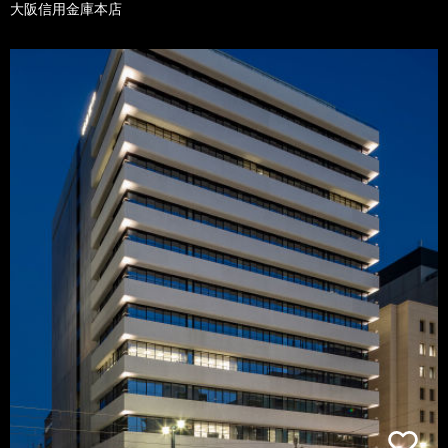
大阪信用金庫本店