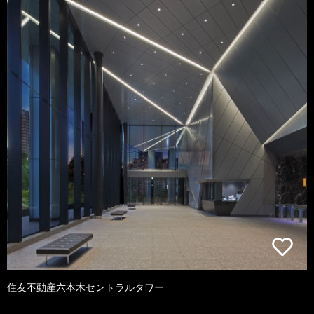
住友不動産六本木セントラルタワー