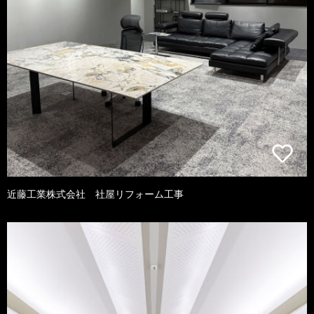
近藤工業株式会社 社屋リフォーム工事